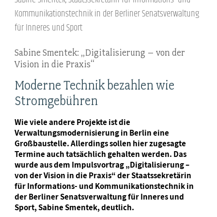
Kommunikationstechnik in der Berliner Senatsverwaltung
für Inneres und Sport
Sabine Smentek: „Digitalisierung – von der
Vision in die Praxis“
Moderne Technik bezahlen wie
Stromgebühren
Wie viele andere Projekte ist die
Verwaltungsmodernisierung in Berlin eine
Großbaustelle. Allerdings sollen hier zugesagte
Termine auch tatsächlich gehalten werden. Das
wurde aus dem Impulsvortrag „Digitalisierung –
von der Vision in die Praxis“ der Staatssekretärin
für Informations- und Kommunikationstechnik in
der Berliner Senatsverwaltung für Inneres und
Sport, Sabine Smentek, deutlich.