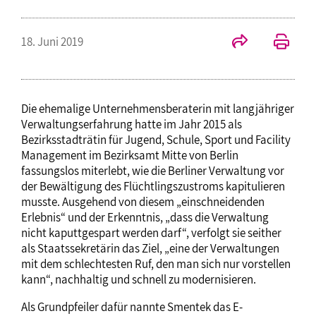
18. Juni 2019
Die ehemalige Unternehmensberaterin mit langjähriger
Verwaltungserfahrung hatte im Jahr 2015 als
Bezirksstadträtin für Jugend, Schule, Sport und Facility
Management im Bezirksamt Mitte von Berlin
fassungslos miterlebt, wie die Berliner Verwaltung vor
der Bewältigung des Flüchtlingszustroms kapitulieren
musste. Ausgehend von diesem „einschneidenden
Erlebnis“ und der Erkenntnis, „dass die Verwaltung
nicht kaputtgespart werden darf“, verfolgt sie seither
als Staatssekretärin das Ziel, „eine der Verwaltungen
mit dem schlechtesten Ruf, den man sich nur vorstellen
kann“, nachhaltig und schnell zu modernisieren.
Als Grundpfeiler dafür nannte Smentek das E-