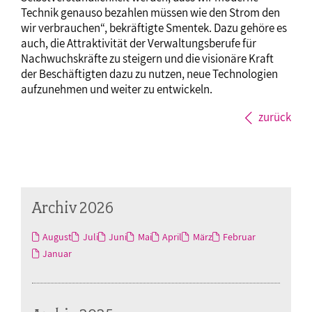
Technik genauso bezahlen müssen wie den Strom den
wir verbrauchen“, bekräftigte Smentek. Dazu gehöre es
auch, die Attraktivität der Verwaltungsberufe für
Nachwuchskräfte zu steigern und die visionäre Kraft
der Beschäftigten dazu zu nutzen, neue Technologien
aufzunehmen und weiter zu entwickeln.
zurück
Archiv 2026
August
Juli
Juni
Mai
April
März
Februar
Januar