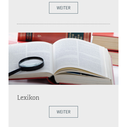
WEITER
Lexikon
WEITER