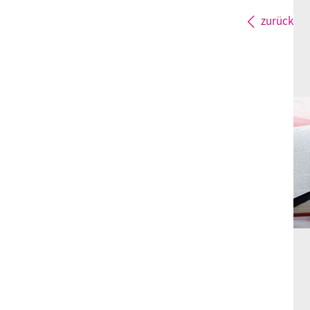
zurück