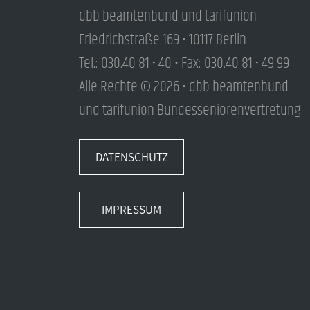
dbb beamtenbund und tarifunion
Friedrichstraße 169 • 10117 Berlin
Tel.: 030.40 81 - 40 • Fax: 030.40 81 - 49 99
Alle Rechte © 2026 • dbb beamtenbund
und tarifunion Bundesseniorenvertretung
DATENSCHUTZ
IMPRESSUM