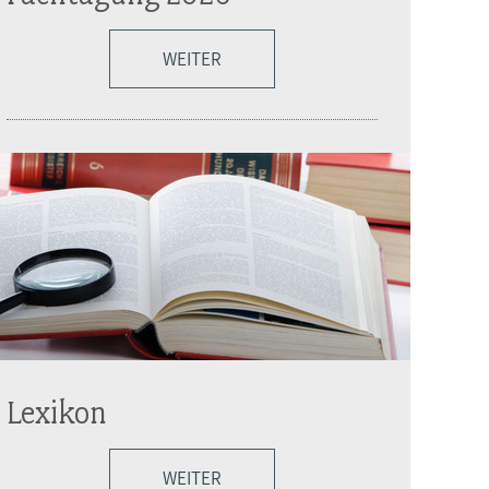
WEITER
Lexikon
WEITER