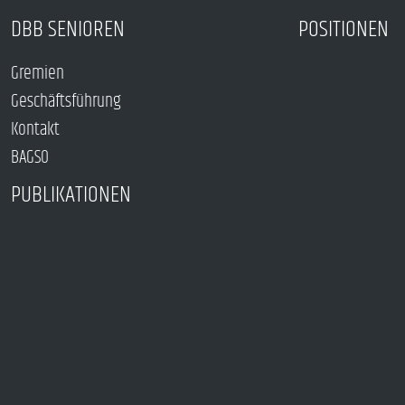
DBB SENIOREN
POSITIONEN
Gremien
Geschäftsführung
Kontakt
BAGSO
PUBLIKATIONEN