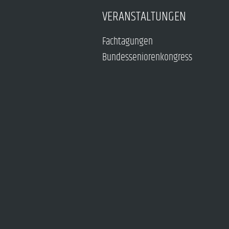
VERANSTALTUNGEN
Fachtagungen
Bundesseniorenkongress