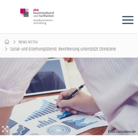
News-Archiv
Sozial- und Erziehungsdienst: Bevölkerung unterstützt Streikziele