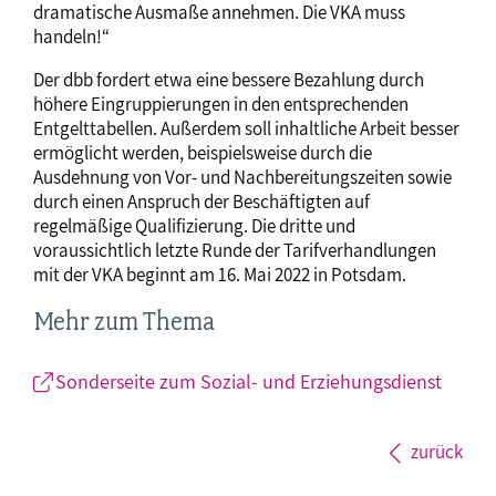
dramatische Ausmaße annehmen. Die VKA muss
handeln!“
Der dbb fordert etwa eine bessere Bezahlung durch
höhere Eingruppierungen in den entsprechenden
Entgelttabellen. Außerdem soll inhaltliche Arbeit besser
ermöglicht werden, beispielsweise durch die
Ausdehnung von Vor- und Nachbereitungszeiten sowie
durch einen Anspruch der Beschäftigten auf
regelmäßige Qualifizierung. Die dritte und
voraussichtlich letzte Runde der Tarifverhandlungen
mit der VKA beginnt am 16. Mai 2022 in Potsdam.
Mehr zum Thema
Sonderseite zum Sozial- und Erziehungsdienst
zurück