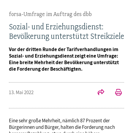
forsa-Umfrage im Auftrag des dbb
Sozial- und Erziehungsdienst:
Bevölkerung unterstützt Streikziele
Vor der dritten Runde der Tarifverhandlungen im
Sozial- und Erziehungsdienst zeigt eine Umfrage:
Eine breite Mehrheit der Bevölkerung unterstützt
die Forderung der Beschäftigten.
13. Mai 2022
Eine sehr große Mehrheit, nämlich 87 Prozent der
Bürgerinnen und Bürger, halten die Forderung nach