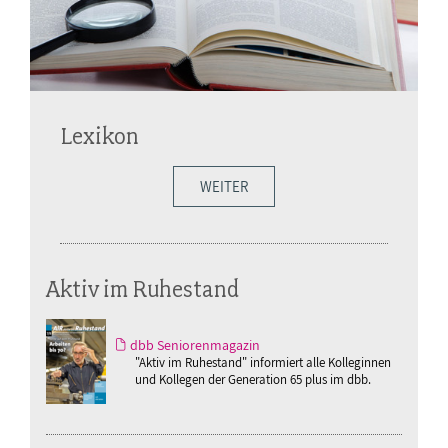
Lexikon
WEITER
Aktiv im Ruhestand
dbb Seniorenmagazin
"Aktiv im Ruhestand" informiert alle Kolleginnen
und Kollegen der Generation 65 plus im dbb.