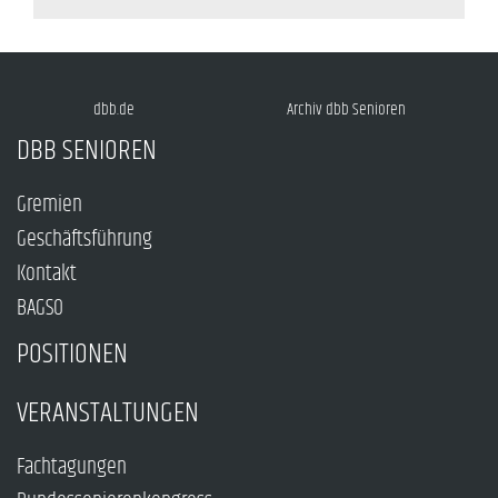
dbb.de
Archiv dbb Senioren
DBB SENIOREN
Gremien
Geschäftsführung
Kontakt
BAGSO
POSITIONEN
VERANSTALTUNGEN
Fachtagungen