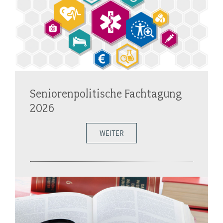
Seniorenpolitische Fachtagung
2026
WEITER