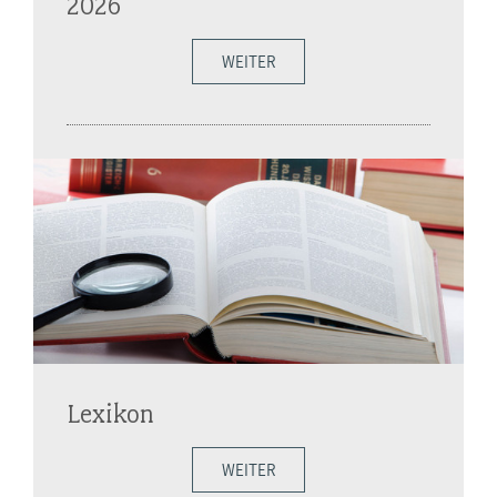
2026
WEITER
Lexikon
WEITER