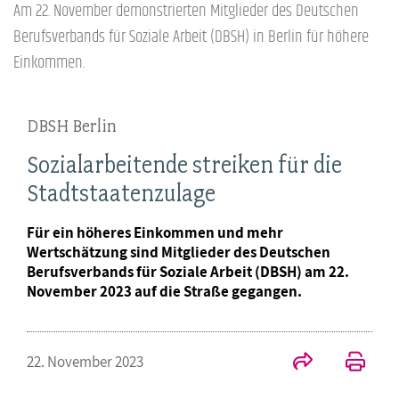
Am 22. November demonstrierten Mitglieder des Deutschen
Berufsverbands für Soziale Arbeit (DBSH) in Berlin für höhere
Einkommen.
DBSH Berlin
Sozialarbeitende streiken für die
Stadtstaatenzulage
Für ein höheres Einkommen und mehr
Wertschätzung sind Mitglieder des Deutschen
Berufsverbands für Soziale Arbeit (DBSH) am 22.
November 2023 auf die Straße gegangen.
22. November 2023