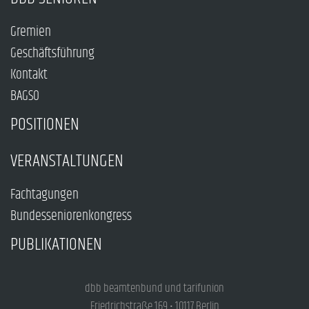
Gremien
Geschäftsführung
Kontakt
BAGSO
POSITIONEN
VERANSTALTUNGEN
Fachtagungen
Bundesseniorenkongress
PUBLIKATIONEN
dbb beamtenbund und tarifunion
Friedrichstraße 169 • 10117 Berlin