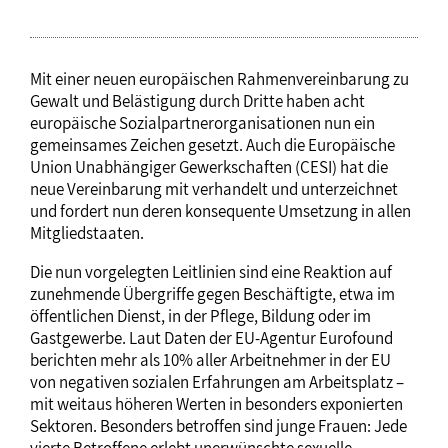
Mit einer neuen europäischen Rahmenvereinbarung zu
Gewalt und Belästigung durch Dritte haben acht
europäische Sozialpartnerorganisationen nun ein
gemeinsames Zeichen gesetzt. Auch die Europäische
Union Unabhängiger Gewerkschaften (CESI) hat die
neue Vereinbarung mit verhandelt und unterzeichnet
und fordert nun deren konsequente Umsetzung in allen
Mitgliedstaaten.
Die nun vorgelegten Leitlinien sind eine Reaktion auf
zunehmende Übergriffe gegen Beschäftigte, etwa im
öffentlichen Dienst, in der Pflege, Bildung oder im
Gastgewerbe. Laut Daten der EU-Agentur Eurofound
berichten mehr als 10% aller Arbeitnehmer in der EU
von negativen sozialen Erfahrungen am Arbeitsplatz –
mit weitaus höheren Werten in besonders exponierten
Sektoren. Besonders betroffen sind junge Frauen: Jede