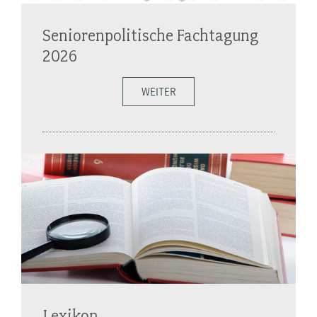
Seniorenpolitische Fachtagung
2026
WEITER
Lexikon