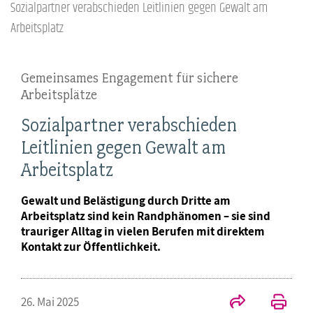
Sozialpartner verabschieden Leitlinien gegen Gewalt am
Arbeitsplatz
Gemeinsames Engagement für sichere
Arbeitsplätze
Sozialpartner verabschieden
Leitlinien gegen Gewalt am
Arbeitsplatz
Gewalt und Belästigung durch Dritte am
Arbeitsplatz sind kein Randphänomen – sie sind
trauriger Alltag in vielen Berufen mit direktem
Kontakt zur Öffentlichkeit.
26. Mai 2025