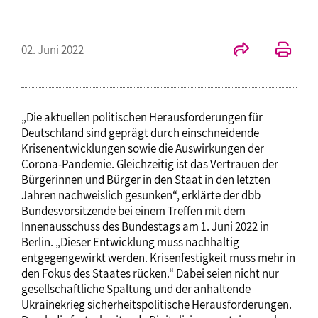
02. Juni 2022
„Die aktuellen politischen Herausforderungen für
Deutschland sind geprägt durch einschneidende
Krisenentwicklungen sowie die Auswirkungen der
Corona-Pandemie. Gleichzeitig ist das Vertrauen der
Bürgerinnen und Bürger in den Staat in den letzten
Jahren nachweislich gesunken“, erklärte der dbb
Bundesvorsitzende bei einem Treffen mit dem
Innenausschuss des Bundestags am 1. Juni 2022 in
Berlin. „Dieser Entwicklung muss nachhaltig
entgegengewirkt werden. Krisenfestigkeit muss mehr in
den Fokus des Staates rücken.“ Dabei seien nicht nur
gesellschaftliche Spaltung und der anhaltende
Ukrainekrieg sicherheitspolitische Herausforderungen.