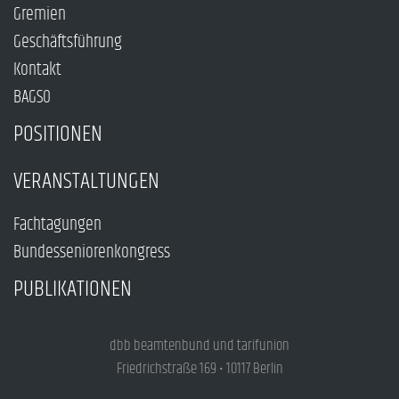
Gremien
Geschäftsführung
Kontakt
BAGSO
POSITIONEN
VERANSTALTUNGEN
Fachtagungen
Bundesseniorenkongress
PUBLIKATIONEN
dbb beamtenbund und tarifunion
Friedrichstraße 169 • 10117 Berlin