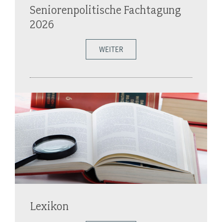
Seniorenpolitische Fachtagung
2026
WEITER
Lexikon