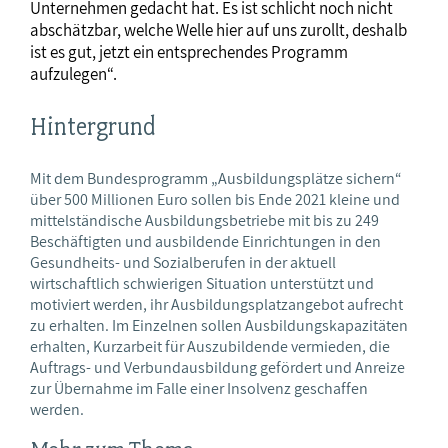
Unternehmen gedacht hat. Es ist schlicht noch nicht
abschätzbar, welche Welle hier auf uns zurollt, deshalb
ist es gut, jetzt ein entsprechendes Programm
aufzulegen“.
Hintergrund
Mit dem Bundesprogramm „Ausbildungsplätze sichern“
über 500 Millionen Euro sollen bis Ende 2021 kleine und
mittelständische Ausbildungsbetriebe mit bis zu 249
Beschäftigten und ausbildende Einrichtungen in den
Gesundheits- und Sozialberufen in der aktuell
wirtschaftlich schwierigen Situation unterstützt und
motiviert werden, ihr Ausbildungsplatzangebot aufrecht
zu erhalten. Im Einzelnen sollen Ausbildungskapazitäten
erhalten, Kurzarbeit für Auszubildende vermieden, die
Auftrags- und Verbundausbildung gefördert und Anreize
zur Übernahme im Falle einer Insolvenz geschaffen
werden.