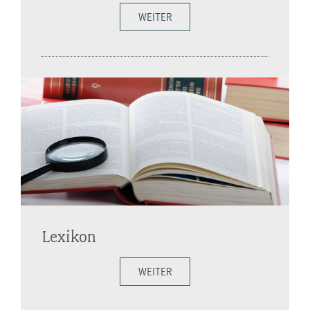
WEITER
Lexikon
WEITER