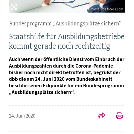
Bundesprogramm „Ausbildungsplätze sichern“
Staatshilfe für Ausbildungsbetriebe
kommt gerade noch rechtzeitig
Auch wenn der öffentliche Dienst vom Einbruch der
Ausbildungszahlen durch die Corona-Pademie
bisher noch nicht direkt betroffen ist, begrüßt der
dbb die am 24. Juni 2020 vom Bundeskabinett
beschlossenen Eckpunkte für ein Bundesprogramm
„Ausbildungsplätze sichern“.
24. Juni 2020