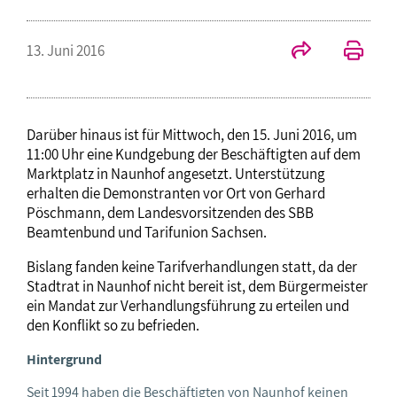
13. Juni 2016
Darüber hinaus ist für Mittwoch, den 15. Juni 2016, um
11:00 Uhr eine Kundgebung der Beschäftigten auf dem
Marktplatz in Naunhof angesetzt. Unterstützung
erhalten die Demonstranten vor Ort von Gerhard
Pöschmann, dem Landesvorsitzenden des SBB
Beamtenbund und Tarifunion Sachsen.
Bislang fanden keine Tarifverhandlungen statt, da der
Stadtrat in Naunhof nicht bereit ist, dem Bürgermeister
ein Mandat zur Verhandlungsführung zu erteilen und
den Konflikt so zu befrieden.
Hintergrund
Seit 1994 haben die Beschäftigten von Naunhof keinen