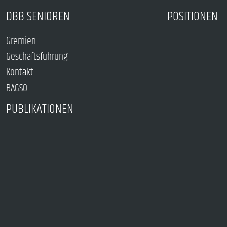
DBB SENIOREN
POSITIONEN
Gremien
Geschäftsführung
Kontakt
BAGSO
PUBLIKATIONEN