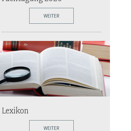
WEITER
Lexikon
WEITER