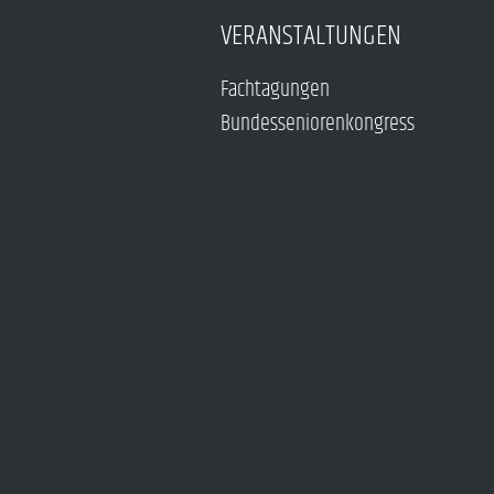
VERANSTALTUNGEN
Fachtagungen
Bundesseniorenkongress