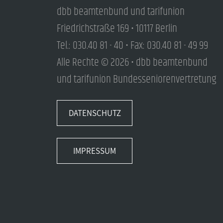
dbb beamtenbund und tarifunion
Friedrichstraße 169 • 10117 Berlin
Tel.: 030.40 81 - 40 • Fax: 030.40 81 - 49 99
Alle Rechte © 2026 • dbb beamtenbund
und tarifunion Bundesseniorenvertretung
DATENSCHUTZ
IMPRESSUM