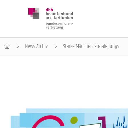
News-Archiv
Starke Mädchen, soziale Jungs
DBB SENIOREN
POSITIONEN
VERANSTALTUNGEN
PUBLIKATIONEN