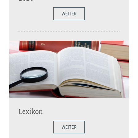
WEITER
Lexikon
WEITER