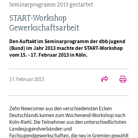
Seminarprogramm 2013 gestartet
START-Workshop
Gewerkschaftsarbeit
Den Auftakt im Seminarprogramm der dbb jugend
(Bund) im Jahr 2013 machte der START-Workshop
vom 15. - 17. Februar 2013 in Köln.
17. Februar 2013
Zehn Newcomer aus den verschiedensten Ecken
Deutschlands kamen zum Wochenend-Workshop nach
Köln-Riehl. Die Teilnehmer aus den unterschiedlichsten
Landesjugendverbänden und
Fachjugendgewerkschaften, die neu in Gremien gewählt