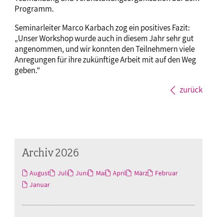
Programm.
Seminarleiter Marco Karbach zog ein positives Fazit:
„Unser Workshop wurde auch in diesem Jahr sehr gut
angenommen, und wir konnten den Teilnehmern viele
Anregungen für ihre zukünftige Arbeit mit auf den Weg
geben.“
zurück
Archiv 2026
August
Juli
Juni
Mai
April
März
Februar
Januar