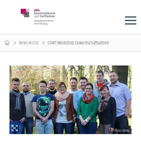
News-Archiv
START-Workshop Gewerkschaftsarbeit