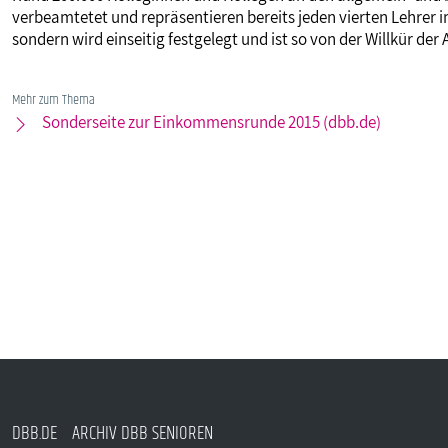
verbeamtetet und repräsentieren bereits jeden vierten Lehrer i
sondern wird einseitig festgelegt und ist so von der Willkür de
Mehr zum Thema
Sonderseite zur Einkommensrunde 2015 (dbb.de)
DBB.DE
ARCHIV DBB SENIOREN