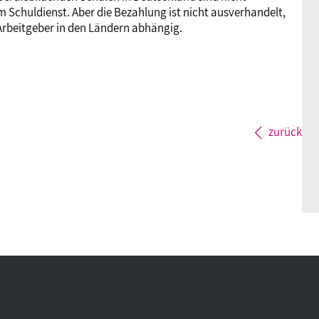
m Schuldienst. Aber die Bezahlung ist nicht ausverhandelt,
r Arbeitgeber in den Ländern abhängig.
zurück