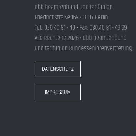
dbb beamtenbund und tarifunion
Friedrichstraße 169 • 10117 Berlin
Tel.: 030.40 81 - 40 • Fax: 030.40 81 - 49 99
Alle Rechte © 2026 • dbb beamtenbund
und tarifunion Bundesseniorenvertretung
DATENSCHUTZ
IMPRESSUM