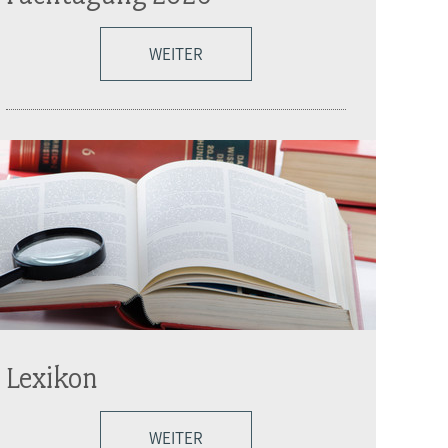
WEITER
Lexikon
WEITER