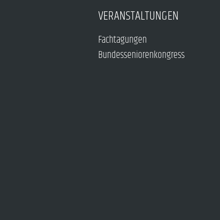
VERANSTALTUNGEN
Fachtagungen
Bundesseniorenkongress