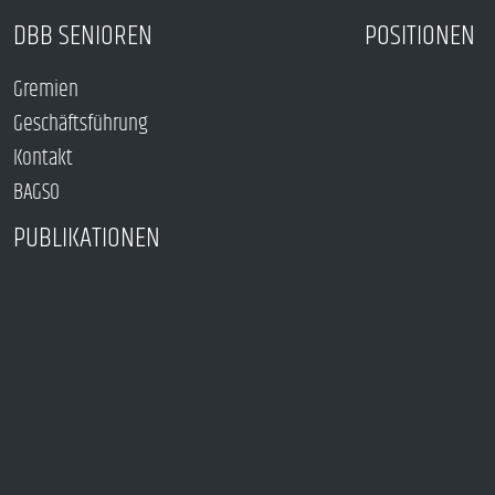
DBB SENIOREN
POSITIONEN
Gremien
Geschäftsführung
Kontakt
BAGSO
PUBLIKATIONEN