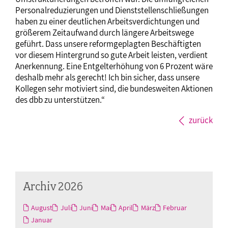
Personalreduzierungen und Dienststellenschließungen
haben zu einer deutlichen Arbeitsverdichtungen und
größerem Zeitaufwand durch längere Arbeitswege
geführt. Dass unsere reformgeplagten Beschäftigten
vor diesem Hintergrund so gute Arbeit leisten, verdient
Anerkennung. Eine Entgelterhöhung von 6 Prozent wäre
deshalb mehr als gerecht! Ich bin sicher, dass unsere
Kollegen sehr motiviert sind, die bundesweiten Aktionen
des dbb zu unterstützen.“
zurück
Archiv 2026
August
Juli
Juni
Mai
April
März
Februar
Januar