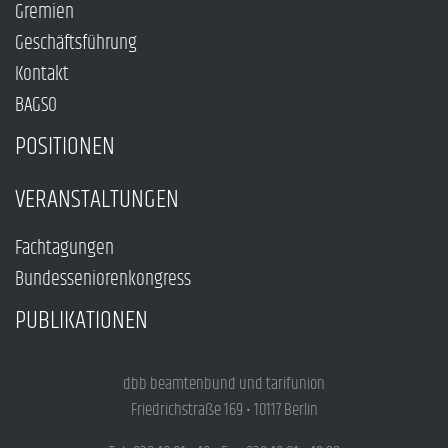
Gremien
Geschäftsführung
Kontakt
BAGSO
POSITIONEN
VERANSTALTUNGEN
Fachtagungen
Bundesseniorenkongress
PUBLIKATIONEN
dbb beamtenbund und tarifunion
Friedrichstraße 169 • 10117 Berlin