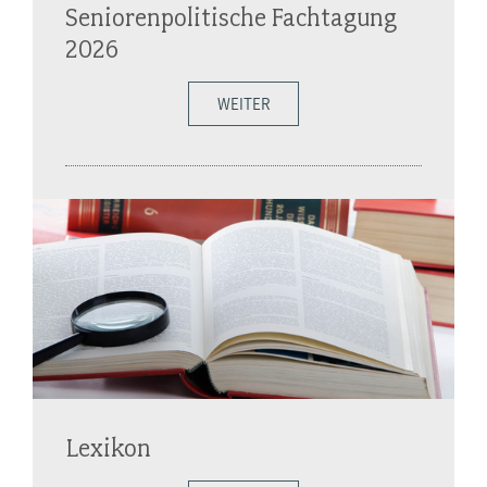
Seniorenpolitische Fachtagung
2026
WEITER
Lexikon