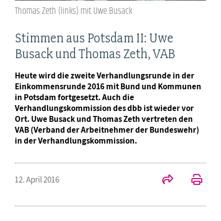
Thomas Zeth (links) mit Uwe Busack
Stimmen aus Potsdam II: Uwe
Busack und Thomas Zeth, VAB
Heute wird die zweite Verhandlungsrunde in der
Einkommensrunde 2016 mit Bund und Kommunen
in Potsdam fortgesetzt. Auch die
Verhandlungskommission des dbb ist wieder vor
Ort. Uwe Busack und Thomas Zeth vertreten den
VAB (Verband der Arbeitnehmer der Bundeswehr)
in der Verhandlungskommission.
12. April 2016