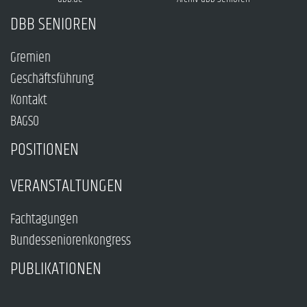
DBB SENIOREN
Gremien
Geschäftsführung
Kontakt
BAGSO
POSITIONEN
VERANSTALTUNGEN
Fachtagungen
Bundesseniorenkongress
PUBLIKATIONEN