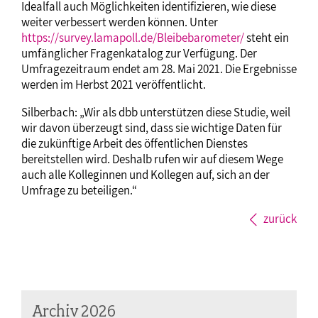
Idealfall auch Möglichkeiten identifizieren, wie diese
weiter verbessert werden können. Unter
https://survey.lamapoll.de/Bleibebarometer/
steht ein
umfänglicher Fragenkatalog zur Verfügung. Der
Umfragezeitraum endet am 28. Mai 2021. Die Ergebnisse
werden im Herbst 2021 veröffentlicht.
Silberbach: „Wir als dbb unterstützen diese Studie, weil
wir davon überzeugt sind, dass sie wichtige Daten für
die zukünftige Arbeit des öffentlichen Dienstes
bereitstellen wird. Deshalb rufen wir auf diesem Wege
auch alle Kolleginnen und Kollegen auf, sich an der
Umfrage zu beteiligen.“
zurück
Archiv 2026