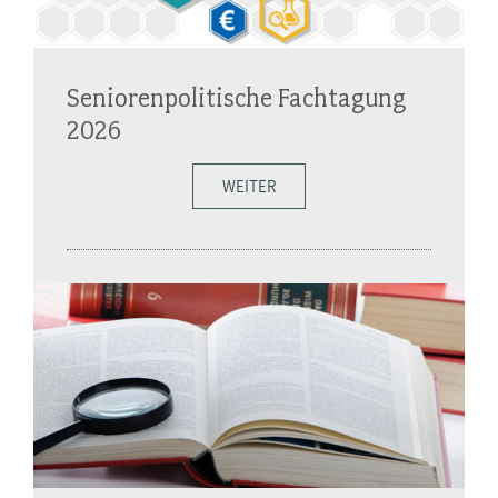
Seniorenpolitische Fachtagung
2026
WEITER