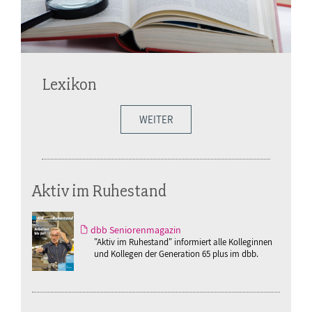
Lexikon
WEITER
Aktiv im Ruhestand
dbb Seniorenmagazin
"Aktiv im Ruhestand" informiert alle Kolleginnen
und Kollegen der Generation 65 plus im dbb.