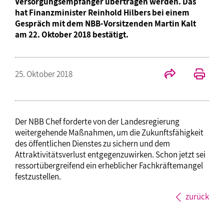
Versorgungsempfänger übertragen werden. Das
hat Finanzminister Reinhold Hilbers bei einem
Gespräch mit dem NBB-Vorsitzenden Martin Kalt
am 22. Oktober 2018 bestätigt.
25. Oktober 2018
Der NBB Chef forderte von der Landesregierung
weitergehende Maßnahmen, um die Zukunftsfähigkeit
des öffentlichen Dienstes zu sichern und dem
Attraktivitätsverlust entgegenzuwirken. Schon jetzt sei
ressortübergreifend ein erheblicher Fachkräftemangel
festzustellen.
zurück