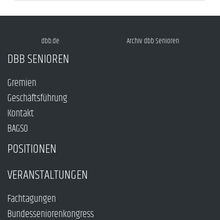
dbb.de
Archiv dbb Senioren
DBB SENIOREN
Gremien
Geschäftsführung
Kontakt
BAGSO
POSITIONEN
VERANSTALTUNGEN
Fachtagungen
Bundesseniorenkongress