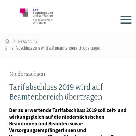
News-Archiv
Tarifabschluss 2019 wird auf Beamtenbereich übertragen
Niedersachsen
Tarifabschluss 2019 wird auf
Beamtenbereich übertragen
Der zu erwartende Tarifabschluss 2019 soll zeit- und
wirkungsgleich auf die niedersächsischen
Beamtinnen und Beamten sowie
Versorgungsempfängerinnen und