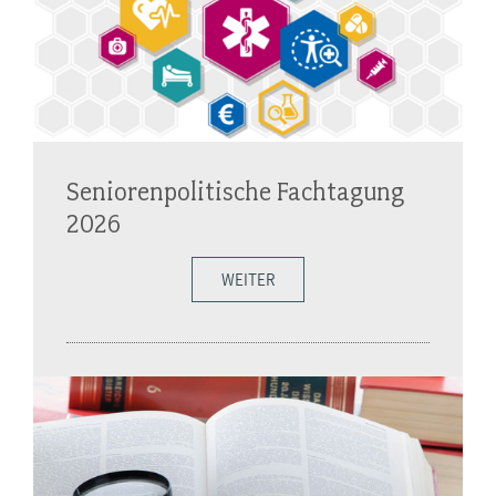
Seniorenpolitische Fachtagung
2026
WEITER