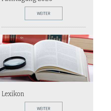
WEITER
Lexikon
WEITER