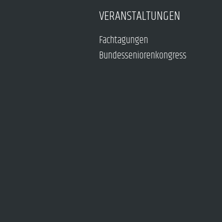
VERANSTALTUNGEN
Fachtagungen
Bundesseniorenkongress