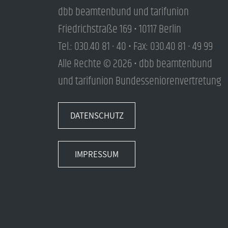
dbb beamtenbund und tarifunion
Friedrichstraße 169 • 10117 Berlin
Tel.: 030.40 81 - 40 • Fax: 030.40 81 - 49 99
Alle Rechte © 2026 • dbb beamtenbund
und tarifunion Bundesseniorenvertretung
DATENSCHUTZ
IMPRESSUM