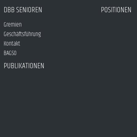
DBB SENIOREN
POSITIONEN
Gremien
Geschäftsführung
Kontakt
BAGSO
PUBLIKATIONEN