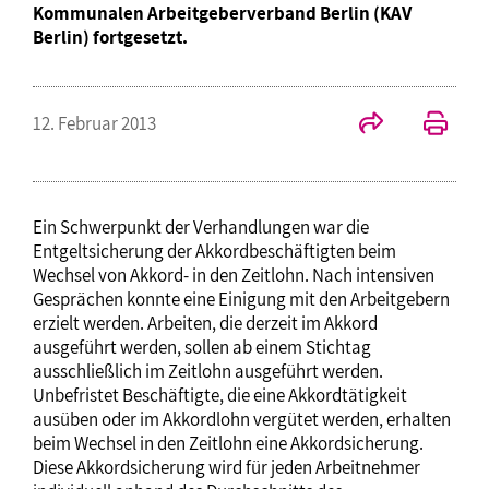
Kommunalen Arbeitgeberverband Berlin (KAV
Berlin) fortgesetzt.
12. Februar 2013
Ein Schwerpunkt der Verhandlungen war die
Entgeltsicherung der Akkordbeschäftigten beim
Wechsel von Akkord- in den Zeitlohn. Nach intensiven
Gesprächen konnte eine Einigung mit den Arbeitgebern
erzielt werden. Arbeiten, die derzeit im Akkord
ausgeführt werden, sollen ab einem Stichtag
ausschließlich im Zeitlohn ausgeführt werden.
Unbefristet Beschäftigte, die eine Akkordtätigkeit
ausüben oder im Akkordlohn vergütet werden, erhalten
beim Wechsel in den Zeitlohn eine Akkordsicherung.
Diese Akkordsicherung wird für jeden Arbeitnehmer