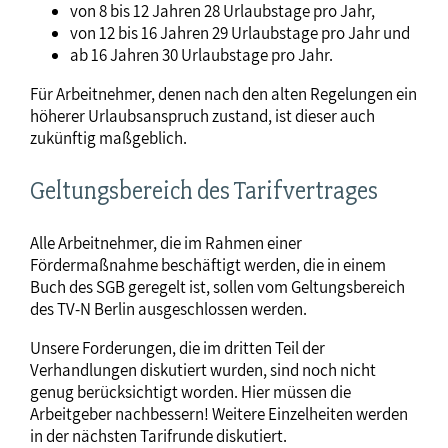
von 8 bis 12 Jahren 28 Urlaubstage pro Jahr,
von 12 bis 16 Jahren 29 Urlaubstage pro Jahr und
ab 16 Jahren 30 Urlaubstage pro Jahr.
Für Arbeitnehmer, denen nach den alten Regelungen ein
höherer Urlaubsanspruch zustand, ist dieser auch
zukünftig maßgeblich.
Geltungsbereich des Tarifvertrages
Alle Arbeitnehmer, die im Rahmen einer
Fördermaßnahme beschäftigt werden, die in einem
Buch des SGB geregelt ist, sollen vom Geltungsbereich
des TV-N Berlin ausgeschlossen werden.
Unsere Forderungen, die im dritten Teil der
Verhandlungen diskutiert wurden, sind noch nicht
genug berücksichtigt worden. Hier müssen die
Arbeitgeber nachbessern! Weitere Einzelheiten werden
in der nächsten Tarifrunde diskutiert.