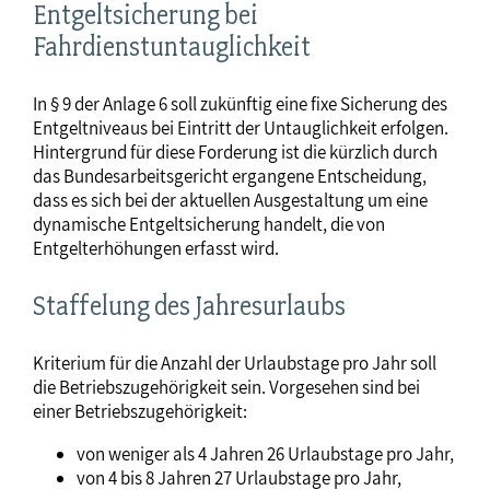
Entgeltsicherung bei
Fahrdienstuntauglichkeit
In § 9 der Anlage 6 soll zukünftig eine fixe Sicherung des
Entgeltniveaus bei Eintritt der Untauglichkeit erfolgen.
Hintergrund für diese Forderung ist die kürzlich durch
das Bundesarbeitsgericht ergangene Entscheidung,
dass es sich bei der aktuellen Ausgestaltung um eine
dynamische Entgeltsicherung handelt, die von
Entgelterhöhungen erfasst wird.
Staffelung des Jahresurlaubs
Kriterium für die Anzahl der Urlaubstage pro Jahr soll
die Betriebszugehörigkeit sein. Vorgesehen sind bei
einer Betriebszugehörigkeit:
von weniger als 4 Jahren 26 Urlaubstage pro Jahr,
von 4 bis 8 Jahren 27 Urlaubstage pro Jahr,