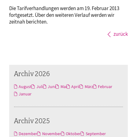
Die Tarifverhandlungen werden am 19. Februar 2013
fortgesetzt. Über den weiteren Verlauf werden wir
zeitnah berichten.
zurück
Archiv 2026
August
Juli
Juni
Mai
April
März
Februar
Januar
Archiv 2025
Dezember
November
Oktober
September