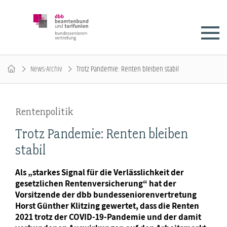
News-Archiv
Trotz Pandemie: Renten bleiben stabil
Rentenpolitik
Trotz Pandemie: Renten bleiben
stabil
Als „starkes Signal für die Verlässlichkeit der
gesetzlichen Rentenversicherung“ hat der
Vorsitzende der dbb bundesseniorenvertretung
Horst Günther Klitzing gewertet, dass die Renten
2021 trotz der COVID-19-Pandemie und der damit