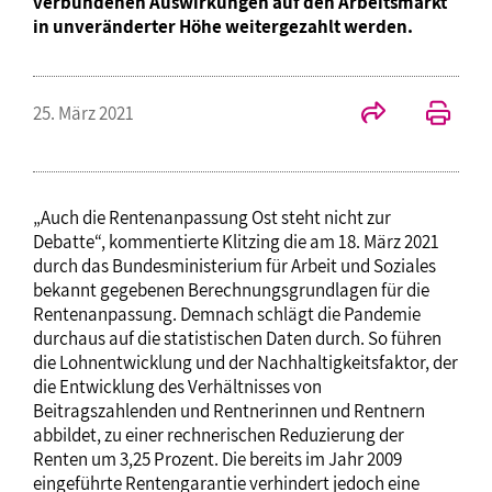
verbundenen Auswirkungen auf den Arbeitsmarkt
in unveränderter Höhe weitergezahlt werden.
25. März 2021
„Auch die Rentenanpassung Ost steht nicht zur
Debatte“, kommentierte Klitzing die am 18. März 2021
durch das Bundesministerium für Arbeit und Soziales
bekannt gegebenen Berechnungsgrundlagen für die
Rentenanpassung. Demnach schlägt die Pandemie
durchaus auf die statistischen Daten durch. So führen
die Lohnentwicklung und der Nachhaltigkeitsfaktor, der
die Entwicklung des Verhältnisses von
Beitragszahlenden und Rentnerinnen und Rentnern
abbildet, zu einer rechnerischen Reduzierung der
Renten um 3,25 Prozent. Die bereits im Jahr 2009
eingeführte Rentengarantie verhindert jedoch eine