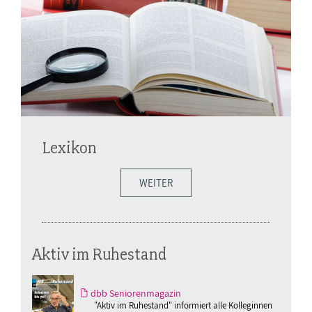
Lexikon
WEITER
Aktiv im Ruhestand
dbb Seniorenmagazin
"Aktiv im Ruhestand" informiert alle Kolleginnen