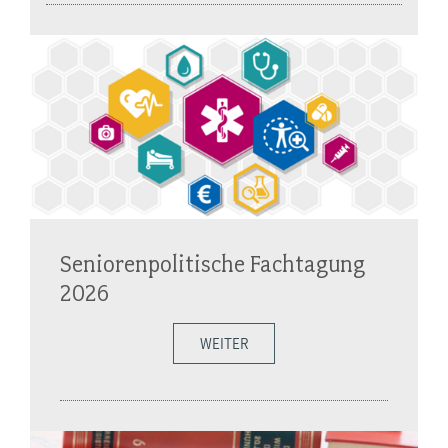
Seniorenpolitische Fachtagung
2026
WEITER