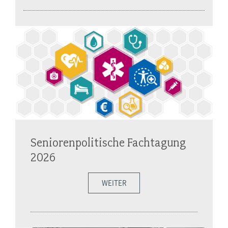
Seniorenpolitische Fachtagung
2026
WEITER