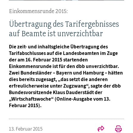
Einkommensrunde 2015:
Übertragung des Tarifergebnisses
auf Beamte ist unverzichtbar
Die zeit- und inhaltsgleiche Übertragung des
Tarifabschlusses auf die Landesbeamten im Zuge
der am 16. Februar 2015 startenden
Einkommensrunde ist für den dbb unverzichtbar.
Zwei Bundesländer – Bayern und Hamburg – hätten
dies bereits zugesagt, „das setzt die anderen
erfreulicherweise unter Zugzwang“, sagte der dbb
Bundesvorsitzende Klaus Dauderstädt der
„Wirtschaftswoche“ (Online-Ausgabe vom 13.
Februar 2015).
13. Februar 2015