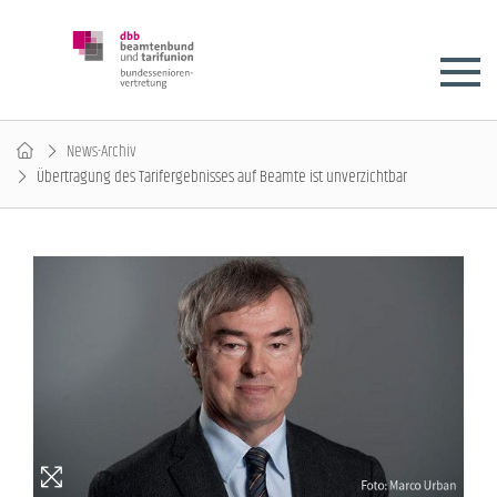
News-Archiv
Übertragung des Tarifergebnisses auf Beamte ist unverzichtbar