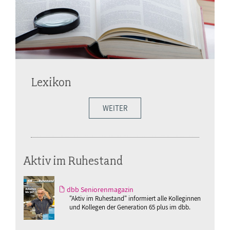
Lexikon
WEITER
Aktiv im Ruhestand
dbb Seniorenmagazin
"Aktiv im Ruhestand" informiert alle Kolleginnen
und Kollegen der Generation 65 plus im dbb.