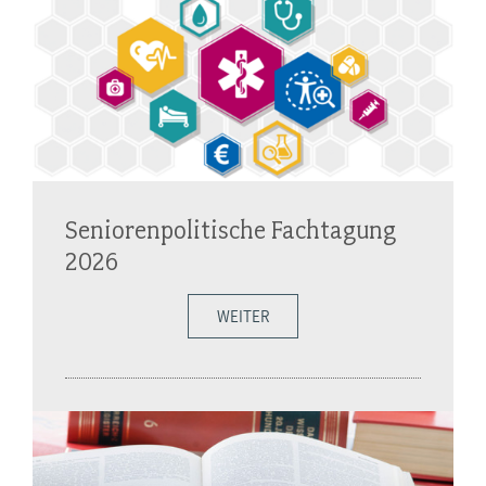
Seniorenpolitische Fachtagung
2026
WEITER