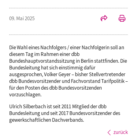
09. Mai 2025
Die Wahl eines Nachfolgers / einer Nachfolgerin soll an
diesem Tag im Rahmen einer dbb
Bundeshauptvorstandssitzung in Berlin stattfinden. Die
Bundesleitung hat sich einstimmig dafür
ausgesprochen, Volker Geyer – bisher Stellvertretender
dbb Bundesvorsitzender und Fachvorstand Tarifpolitik –
für den Posten des dbb Bundesvorsitzenden
vorzuschlagen.
Ulrich Silberbach ist seit 2011 Mitglied der dbb
Bundesleitung und seit 2017 Bundesvorsitzender des
gewerkschaftlichen Dachverbands.
zurück