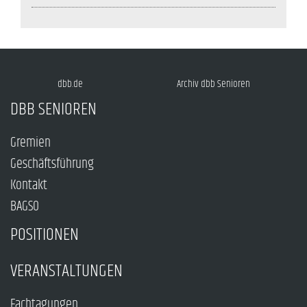
dbb.de
Archiv dbb Senioren
DBB SENIOREN
Gremien
Geschäftsführung
Kontakt
BAGSO
POSITIONEN
VERANSTALTUNGEN
Fachtagungen