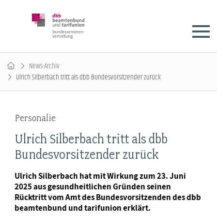
News-Archiv
Ulrich Silberbach tritt als dbb Bundesvorsitzender zurück
Personalie
Ulrich Silberbach tritt als dbb
Bundesvorsitzender zurück
Ulrich Silberbach hat mit Wirkung zum 23. Juni
2025 aus gesundheitlichen Gründen seinen
Rücktritt vom Amt des Bundesvorsitzenden des dbb
beamtenbund und tarifunion erklärt.