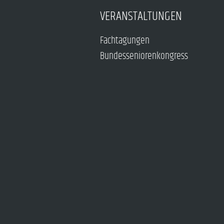
VERANSTALTUNGEN
Fachtagungen
Bundesseniorenkongress