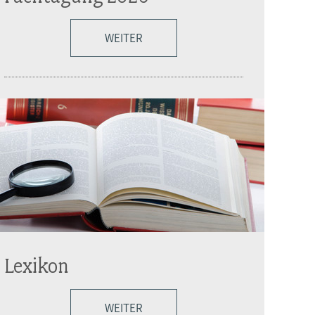
WEITER
Lexikon
WEITER