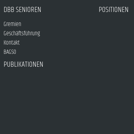
DBB SENIOREN
POSITIONEN
Gremien
Geschäftsführung
Kontakt
BAGSO
PUBLIKATIONEN