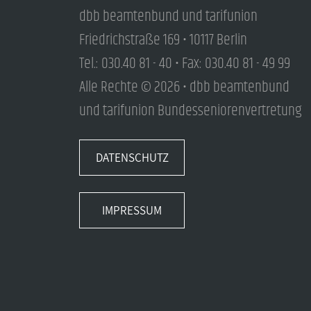
dbb beamtenbund und tarifunion
Friedrichstraße 169 • 10117 Berlin
Tel.: 030.40 81 - 40 • Fax: 030.40 81 - 49 99
Alle Rechte © 2026 • dbb beamtenbund
und tarifunion Bundesseniorenvertretung
DATENSCHUTZ
IMPRESSUM