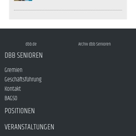
dbb.de
Archiv dbb Senioren
DBB SENIOREN
Gremien
Geschäftsführung
Kontakt
BAGSO
POSITIONEN
VERANSTALTUNGEN