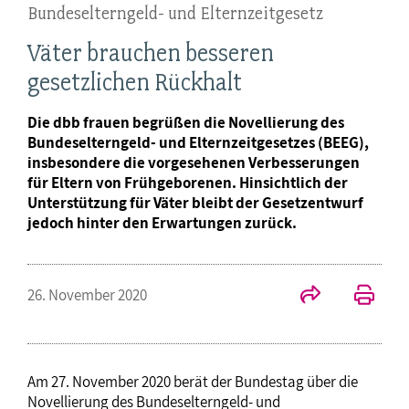
Bundeselterngeld- und Elternzeitgesetz
Väter brauchen besseren
gesetzlichen Rückhalt
Die dbb frauen begrüßen die Novellierung des
Bundeselterngeld- und Elternzeitgesetzes (BEEG),
insbesondere die vorgesehenen Verbesserungen
für Eltern von Frühgeborenen. Hinsichtlich der
Unterstützung für Väter bleibt der Gesetzentwurf
jedoch hinter den Erwartungen zurück.
26. November 2020
Am 27. November 2020 berät der Bundestag über die
Novellierung des Bundeselterngeld- und