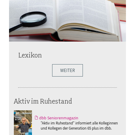
Lexikon
WEITER
Aktiv im Ruhestand
dbb Seniorenmagazin
"Aktiv im Ruhestand" informiert alle Kolleginnen
und Kollegen der Generation 65 plus im dbb.