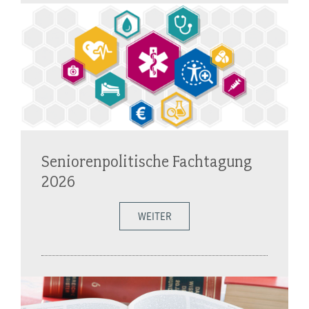
Seniorenpolitische Fachtagung
2026
WEITER