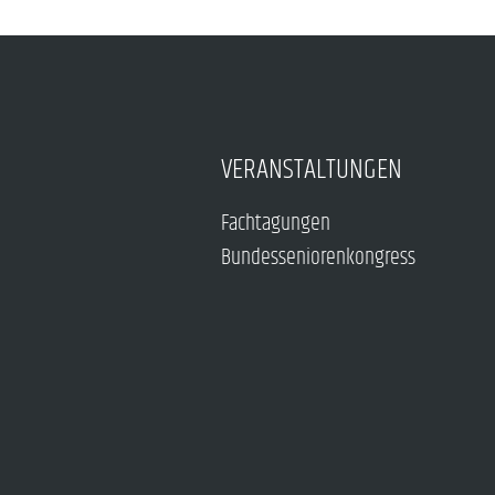
VERANSTALTUNGEN
Fachtagungen
Bundesseniorenkongress