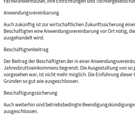
Fachkrankenhäuser, ihre Einrichtungen und Tochtergesellschaf
Anwendungsvereinbarung
Auch zukünftig ist zur wirtschaftlichen Zukunftssicherung ein
Beschäftigten eine Anwendungsvereinbarung vor Ort nötig, die 
ausgehandelt wird.
Beschäftigtenbeitrag
Der Beitrag der Beschäftigten der in einer Anwendungsvereinba
Jahresbruttoeinkommens begrenzt. Die Ausgestaltung von so g
vorgesehen war, ist nicht mehr möglich. Die Einführung dieser
Gründen so gut wie ausgeschlossen.
Beschäftigungssicherung
Auch weiterhin sind betriebsbedingte Beendigungskündigunge
ausgeschlossen.