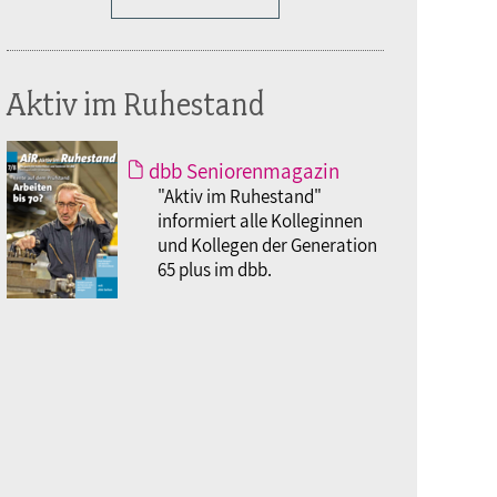
Aktiv im Ruhestand
dbb Seniorenmagazin
"Aktiv im Ruhestand"
informiert alle Kolleginnen
und Kollegen der Generation
65 plus im dbb.