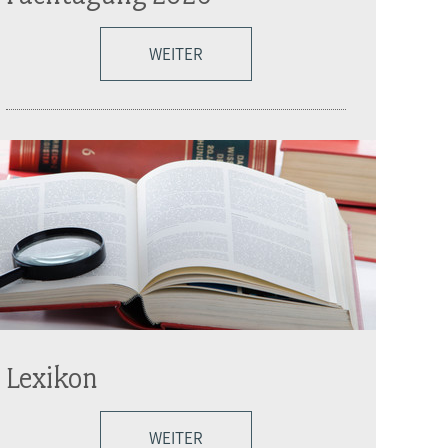
WEITER
Lexikon
WEITER