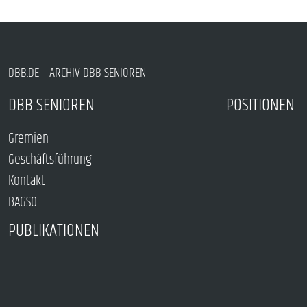
DBB.DE
ARCHIV DBB SENIOREN
DBB SENIOREN
POSITIONEN
Gremien
Geschäftsführung
Kontakt
BAGSO
PUBLIKATIONEN