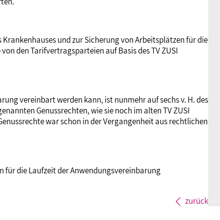
ten.
es Krankenhauses und zur Sicherung von Arbeitsplätzen für die
von den Tarifvertragsparteien auf Basis des TV ZUSI
rung vereinbart werden kann, ist nunmehr auf sechs v. H. des
enannten Genussrechten, wie sie noch im alten TV ZUSI
 Genussrechte war schon in der Vergangenheit aus rechtlichen
n für die Laufzeit der Anwendungsvereinbarung
zurück