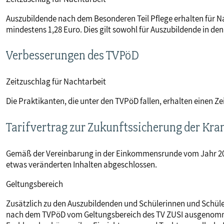
Auszubildende nach dem Besonderen Teil Pflege erhalten für Nac
mindestens 1,28 Euro. Dies gilt sowohl für Auszubildende in de
Verbesserungen des TVPöD
Zeitzuschlag für Nachtarbeit
Die Praktikanten, die unter den TVPöD fallen, erhalten einen Z
Tarifvertrag zur Zukunftssicherung der Kr
Gemäß der Vereinbarung in der Einkommensrunde vom Jahr 201
etwas veränderten Inhalten abgeschlossen.
Geltungsbereich
Zusätzlich zu den Auszubildenden und Schülerinnen und Schül
nach dem TVPöD vom Geltungsbereich des TV ZUSI ausgenomm