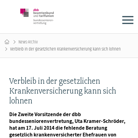
News-Archiv
Verbleib in der gesetzlichen Krankenversicherung kann sich lohnen
Verbleib in der gesetzlichen
Krankenversicherung kann sich
lohnen
Die Zweite Vorsitzende der dbb
bundesseniorenvertretung, Uta Kramer-Schröder,
hat am 17. Juli 2014 die fehlende Beratung
gesetzlich krankenversicherter Ehefrauen von