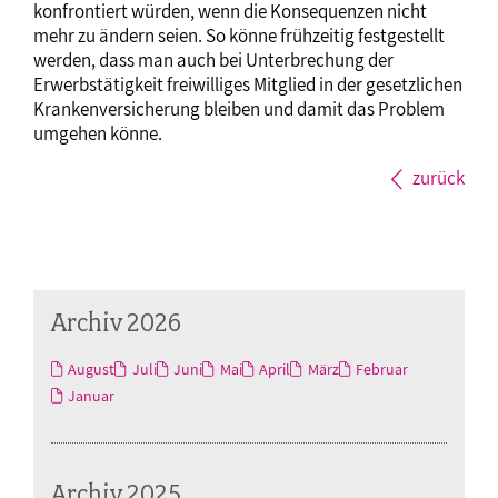
konfrontiert würden, wenn die Konsequenzen nicht
mehr zu ändern seien. So könne frühzeitig festgestellt
werden, dass man auch bei Unterbrechung der
Erwerbstätigkeit freiwilliges Mitglied in der gesetzlichen
Krankenversicherung bleiben und damit das Problem
umgehen könne.
zurück
Archiv 2026
August
Juli
Juni
Mai
April
März
Februar
Januar
Archiv 2025