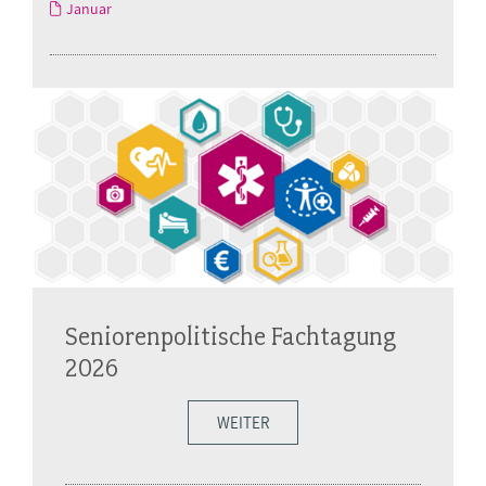
Januar
Seniorenpolitische Fachtagung
2026
WEITER