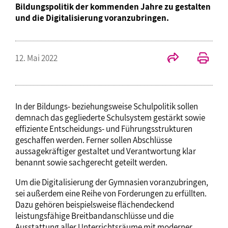
Bildungspolitik der kommenden Jahre zu gestalten
und die Digitalisierung voranzubringen.
12. Mai 2022
In der Bildungs- beziehungsweise Schulpolitik sollen
demnach das gegliederte Schulsystem gestärkt sowie
effiziente Entscheidungs- und Führungsstrukturen
geschaffen werden. Ferner sollen Abschlüsse
aussagekräftiger gestaltet und Verantwortung klar
benannt sowie sachgerecht geteilt werden.
Um die Digitalisierung der Gymnasien voranzubringen,
sei außerdem eine Reihe von Forderungen zu erfüllten.
Dazu gehören beispielsweise flächendeckend
leistungsfähige Breitbandanschlüsse und die
Ausstattung aller Unterrichtsräume mit moderner