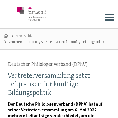
News-Archiv
Vertreterversammlung setzt Leitplanken für künftige Bildungspolitik
Deutscher Philologenverband (DPhV)
Vertreterversammlung setzt
Leitplanken für künftige
Bildungspolitik
Der Deutsche Philologenverband (DPhV) hat auf
seiner Vertreterversammlung am 6. Mai 2022
mehrere Leitanträge verabschiedet, um die