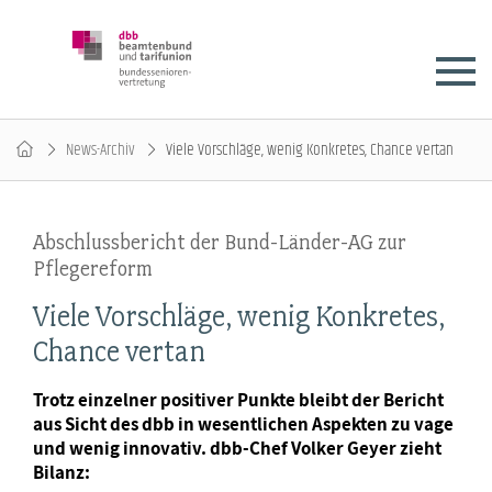
News-Archiv
Viele Vorschläge, wenig Konkretes, Chance vertan
Abschlussbericht der Bund-Länder-AG zur
Pflegereform
Viele Vorschläge, wenig Konkretes,
Chance vertan
Trotz einzelner positiver Punkte bleibt der Bericht
aus Sicht des dbb in wesentlichen Aspekten zu vage
und wenig innovativ. dbb-Chef Volker Geyer zieht
Bilanz: