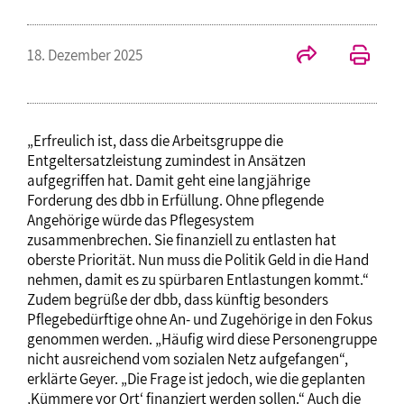
18. Dezember 2025
„Erfreulich ist, dass die Arbeitsgruppe die
Entgeltersatzleistung zumindest in Ansätzen
aufgegriffen hat. Damit geht eine langjährige
Forderung des dbb in Erfüllung. Ohne pflegende
Angehörige würde das Pflegesystem
zusammenbrechen. Sie finanziell zu entlasten hat
oberste Priorität. Nun muss die Politik Geld in die Hand
nehmen, damit es zu spürbaren Entlastungen kommt.“
Zudem begrüße der dbb, dass künftig besonders
Pflegebedürftige ohne An- und Zugehörige in den Fokus
genommen werden. „Häufig wird diese Personengruppe
nicht ausreichend vom sozialen Netz aufgefangen“,
erklärte Geyer. „Die Frage ist jedoch, wie die geplanten
‚Kümmere vor Ort‘ finanziert werden sollen.“ Auch die