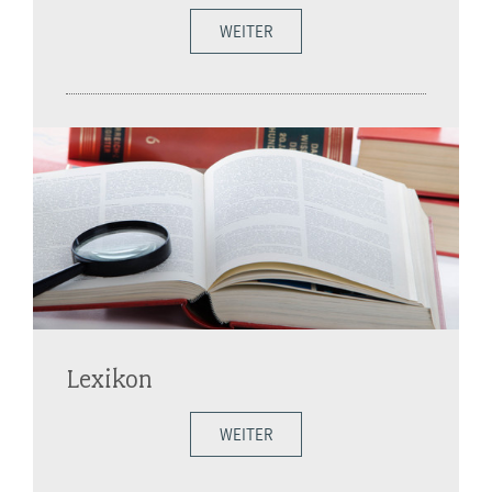
WEITER
Lexikon
WEITER