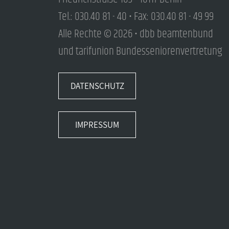
Tel.: 030.40 81 - 40 • Fax: 030.40 81 - 49 99
Alle Rechte © 2026 • dbb beamtenbund
und tarifunion Bundesseniorenvertretung
DATENSCHUTZ
IMPRESSUM