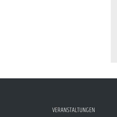
VERANSTALTUNGEN