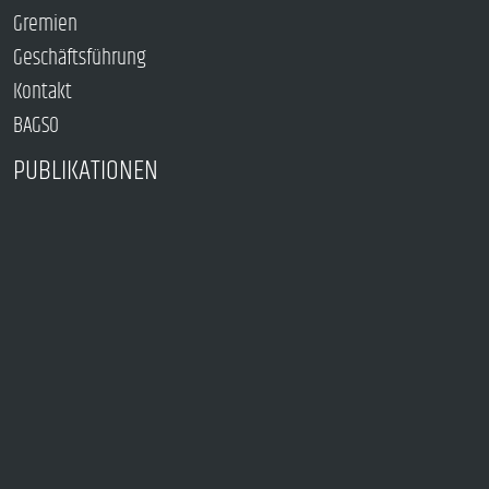
Gremien
Geschäftsführung
Kontakt
BAGSO
PUBLIKATIONEN