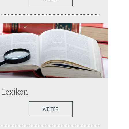
Lexikon
WEITER