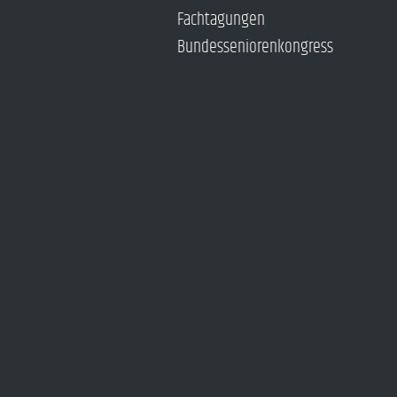
Fachtagungen
Bundesseniorenkongress