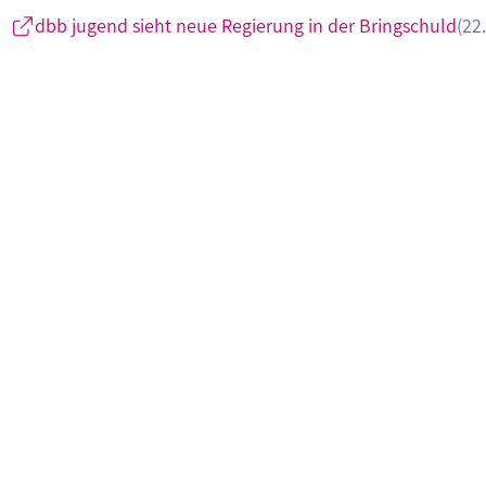
dbb jugend sieht neue Regierung in der Bringschuld
(22