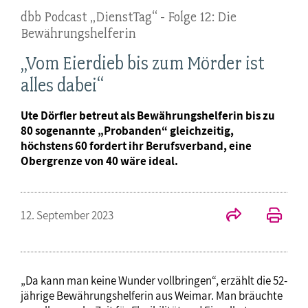
dbb Podcast „DienstTag“ - Folge 12: Die
Bewährungshelferin
„Vom Eierdieb bis zum Mörder ist
alles dabei“
Ute Dörfler betreut als Bewährungshelferin bis zu
80 sogenannte „Probanden“ gleichzeitig,
höchstens 60 fordert ihr Berufsverband, eine
Obergrenze von 40 wäre ideal.
12. September 2023
„Da kann man keine Wunder vollbringen“, erzählt die 52-
jährige Bewährungshelferin aus Weimar. Man bräuchte