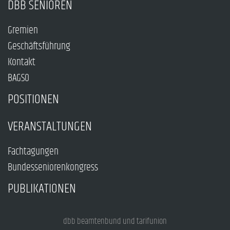
DBB SENIOREN
Gremien
Geschäftsführung
Kontakt
BAGSO
POSITIONEN
VERANSTALTUNGEN
Fachtagungen
Bundesseniorenkongress
PUBLIKATIONEN
dbb beamtenbund und tarifunion