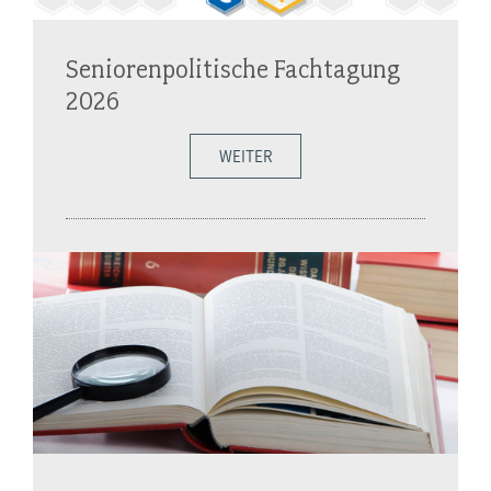
Seniorenpolitische Fachtagung
2026
WEITER