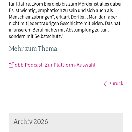
fünf Jahre. „Vom Eierdieb bis zum Mörder ist alles dabei.
Es ist wichtig, emphatisch zu sein und sich auch als
Mensch einzubringen“, erklärt Dörfler. „Man darf aber
nicht mit jeder traurigen Geschichte mitleiden. Das hat
in unserem Beruf nichts mit Abstumpfung zu tun,
sondern mit Selbstschutz.“
Mehr zum Thema
dbb Podcast: Zur Plattform-Auswahl
zurück
Archiv 2026