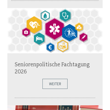
Seniorenpolitische Fachtagung
2026
WEITER