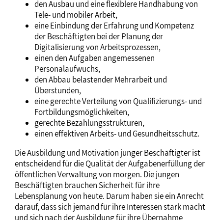
den Ausbau und eine flexiblere Handhabung von
Tele- und mobiler Arbeit,
eine Einbindung der Erfahrung und Kompetenz
der Beschäftigten bei der Planung der
Digitalisierung von Arbeitsprozessen,
einen den Aufgaben angemessenen
Personalaufwuchs,
den Abbau belastender Mehrarbeit und
Überstunden,
eine gerechte Verteilung von Qualifizierungs- und
Fortbildungsmöglichkeiten,
gerechte Bezahlungsstrukturen,
einen effektiven Arbeits- und Gesundheitsschutz.
Die Ausbildung und Motivation junger Beschäftigter ist
entscheidend für die Qualität der Aufgabenerfüllung der
öffentlichen Verwaltung von morgen. Die jungen
Beschäftigten brauchen Sicherheit für ihre
Lebensplanung von heute. Darum haben sie ein Anrecht
darauf, dass sich jemand für ihre Interessen stark macht
und sich nach der Ausbildung für ihre Übernahme