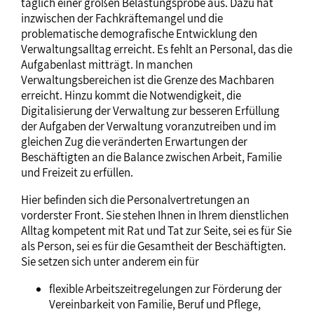
täglich einer großen Belastungsprobe aus. Dazu hat
inzwischen der Fachkräftemangel und die
problematische demografische Entwicklung den
Verwaltungsalltag erreicht. Es fehlt an Personal, das die
Aufgabenlast mitträgt. In manchen
Verwaltungsbereichen ist die Grenze des Machbaren
erreicht. Hinzu kommt die Notwendigkeit, die
Digitalisierung der Verwaltung zur besseren Erfüllung
der Aufgaben der Verwaltung voranzutreiben und im
gleichen Zug die veränderten Erwartungen der
Beschäftigten an die Balance zwischen Arbeit, Familie
und Freizeit zu erfüllen.
Hier befinden sich die Personalvertretungen an
vorderster Front. Sie stehen Ihnen in Ihrem dienstlichen
Alltag kompetent mit Rat und Tat zur Seite, sei es für Sie
als Person, sei es für die Gesamtheit der Beschäftigten.
Sie setzen sich unter anderem ein für
flexible Arbeitszeitregelungen zur Förderung der
Vereinbarkeit von Familie, Beruf und Pflege,