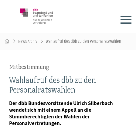
News-Archiv
Wahlaufruf des dbb zu den Personalratswahlen
Mitbestimmung
Wahlaufruf des dbb zu den
Personalratswahlen
Der dbb Bundesvorsitzende Ulrich Silberbach
wendet sich mit einem Appell an die
Stimmberechtigten der Wahlen der
Personalvertretungen.