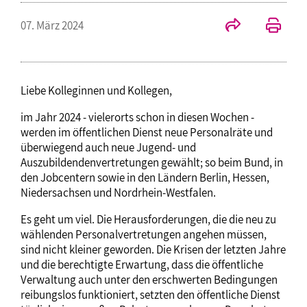
07. März 2024
Liebe Kolleginnen und Kollegen,
im Jahr 2024 - vielerorts schon in diesen Wochen -
werden im öffentlichen Dienst neue Personalräte und
überwiegend auch neue Jugend- und
Auszubildendenvertretungen gewählt; so beim Bund, in
den Jobcentern sowie in den Ländern Berlin, Hessen,
Niedersachsen und Nordrhein-Westfalen.
Es geht um viel. Die Herausforderungen, die die neu zu
wählenden Personalvertretungen angehen müssen,
sind nicht kleiner geworden. Die Krisen der letzten Jahre
und die berechtigte Erwartung, dass die öffentliche
Verwaltung auch unter den erschwerten Bedingungen
reibungslos funktioniert, setzten den öffentliche Dienst