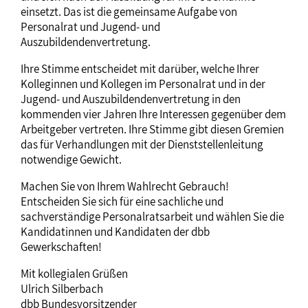
einsetzt. Das ist die gemeinsame Aufgabe von
Personalrat und Jugend- und
Auszubildendenvertretung.
Ihre Stimme entscheidet mit darüber, welche Ihrer
Kolleginnen und Kollegen im Personalrat und in der
Jugend- und Auszubildendenvertretung in den
kommenden vier Jahren Ihre Interessen gegenüber dem
Arbeitgeber vertreten. Ihre Stimme gibt diesen Gremien
das für Verhandlungen mit der Dienststellenleitung
notwendige Gewicht.
Machen Sie von Ihrem Wahlrecht Gebrauch!
Entscheiden Sie sich für eine sachliche und
sachverständige Personalratsarbeit und wählen Sie die
Kandidatinnen und Kandidaten der dbb
Gewerkschaften!
Mit kollegialen Grüßen
Ulrich Silberbach
dbb Bundesvorsitzender