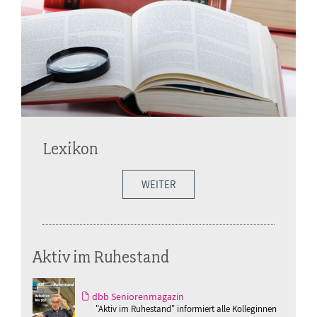
Lexikon
WEITER
Aktiv im Ruhestand
dbb Seniorenmagazin
"Aktiv im Ruhestand" informiert alle Kolleginnen