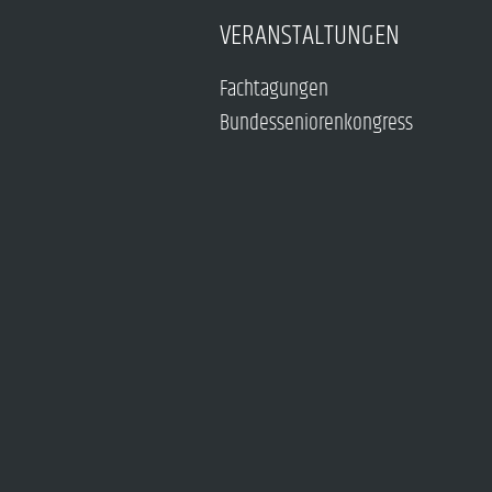
VERANSTALTUNGEN
Fachtagungen
Bundesseniorenkongress