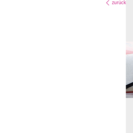
zurück