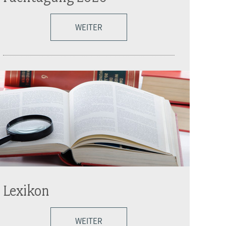
WEITER
Lexikon
WEITER