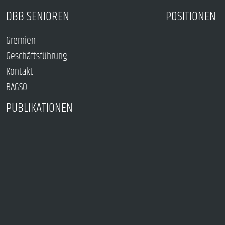
DBB SENIOREN
POSITIONEN
Gremien
Geschäftsführung
Kontakt
BAGSO
PUBLIKATIONEN