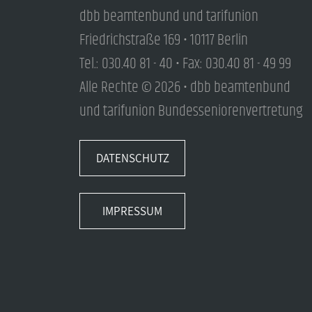
dbb beamtenbund und tarifunion
Friedrichstraße 169 • 10117 Berlin
Tel.: 030.40 81 - 40 • Fax: 030.40 81 - 49 99
Alle Rechte © 2026 • dbb beamtenbund
und tarifunion Bundesseniorenvertretung
DATENSCHUTZ
IMPRESSUM