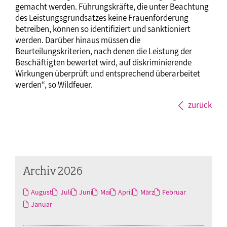
gemacht werden. Führungskräfte, die unter Beachtung
des Leistungsgrundsatzes keine Frauenförderung
betreiben, können so identifiziert und sanktioniert
werden. Darüber hinaus müssen die
Beurteilungskriterien, nach denen die Leistung der
Beschäftigten bewertet wird, auf diskriminierende
Wirkungen überprüft und entsprechend überarbeitet
werden“, so Wildfeuer.
zurück
Archiv 2026
August
Juli
Juni
Mai
April
März
Februar
Januar