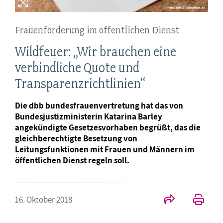
Frauenförderung im öffentlichen Dienst
Wildfeuer: „Wir brauchen eine
verbindliche Quote und
Transparenzrichtlinien“
Die dbb bundesfrauenvertretung hat das von
Bundesjustizministerin Katarina Barley
angekündigte Gesetzesvorhaben begrüßt, das die
gleichberechtigte Besetzung von
Leitungsfunktionen mit Frauen und Männern im
öffentlichen Dienst regeln soll.
16. Oktober 2018