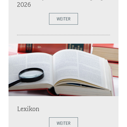
2026
WEITER
Lexikon
WEITER