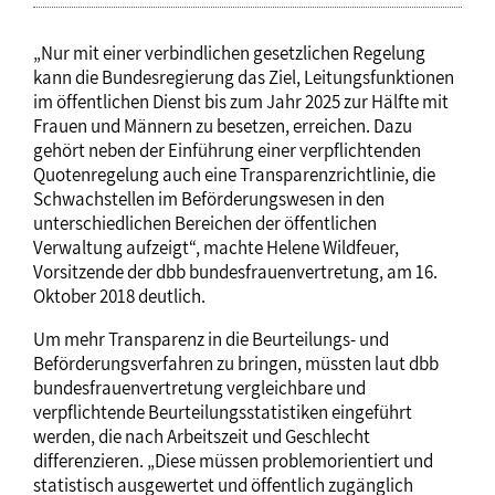
„Nur mit einer verbindlichen gesetzlichen Regelung
kann die Bundesregierung das Ziel, Leitungsfunktionen
im öffentlichen Dienst bis zum Jahr 2025 zur Hälfte mit
Frauen und Männern zu besetzen, erreichen. Dazu
gehört neben der Einführung einer verpflichtenden
Quotenregelung auch eine Transparenzrichtlinie, die
Schwachstellen im Beförderungswesen in den
unterschiedlichen Bereichen der öffentlichen
Verwaltung aufzeigt“, machte Helene Wildfeuer,
Vorsitzende der dbb bundesfrauenvertretung, am 16.
Oktober 2018 deutlich.
Um mehr Transparenz in die Beurteilungs- und
Beförderungsverfahren zu bringen, müssten laut dbb
bundesfrauenvertretung vergleichbare und
verpflichtende Beurteilungsstatistiken eingeführt
werden, die nach Arbeitszeit und Geschlecht
differenzieren. „Diese müssen problemorientiert und
statistisch ausgewertet und öffentlich zugänglich