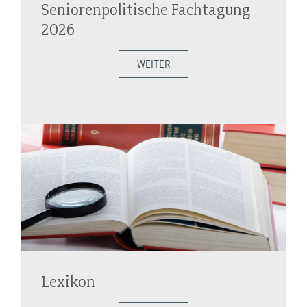
Seniorenpolitische Fachtagung
2026
WEITER
Lexikon