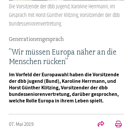
Die Vorsitzende der dbb jugend, Karoline Herrmann, im
Gespräch mit Horst-Günther Klitzing, Vorsitzender der dbb
bundesseniorenvertretung.
Generationengespräch
"Wir müssen Europa näher an die
Menschen rücken"
Im Vorfeld der Europawahl haben die Vorsitzende
der dbb jugend (Bund), Karoline Herrmann, und
Horst Günther Klitzing, Vorsitzender der dbb
bundesseniorenvertretung, darüber gesprochen,
welche Rolle Europa in ihrem Leben spielt.
07. Mai 2019