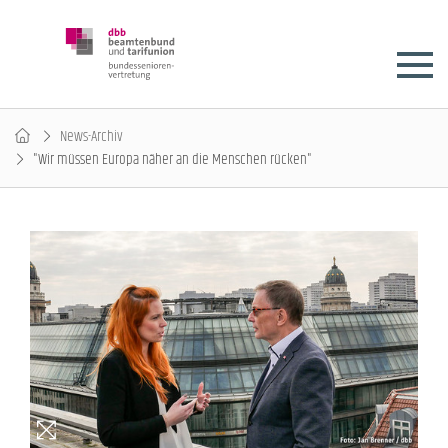
News-Archiv
"Wir müssen Europa näher an die Menschen rücken"