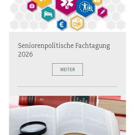
Seniorenpolitische Fachtagung
2026
WEITER