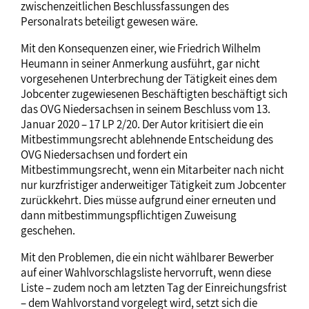
zwischenzeitlichen Beschlussfassungen des
Personalrats beteiligt gewesen wäre.
Mit den Konsequenzen einer, wie Friedrich Wilhelm
Heumann in seiner Anmerkung ausführt, gar nicht
vorgesehenen Unterbrechung der Tätigkeit eines dem
Jobcenter zugewiesenen Beschäftigten beschäftigt sich
das OVG Niedersachsen in seinem Beschluss vom 13.
Januar 2020 – 17 LP 2/20. Der Autor kritisiert die ein
Mitbestimmungsrecht ablehnende Entscheidung des
OVG Niedersachsen und fordert ein
Mitbestimmungsrecht, wenn ein Mitarbeiter nach nicht
nur kurzfristiger anderweitiger Tätigkeit zum Jobcenter
zurückkehrt. Dies müsse aufgrund einer erneuten und
dann mitbestimmungspflichtigen Zuweisung
geschehen.
Mit den Problemen, die ein nicht wählbarer Bewerber
auf einer Wahlvorschlagsliste hervorruft, wenn diese
Liste – zudem noch am letzten Tag der Einreichungsfrist
– dem Wahlvorstand vorgelegt wird, setzt sich die