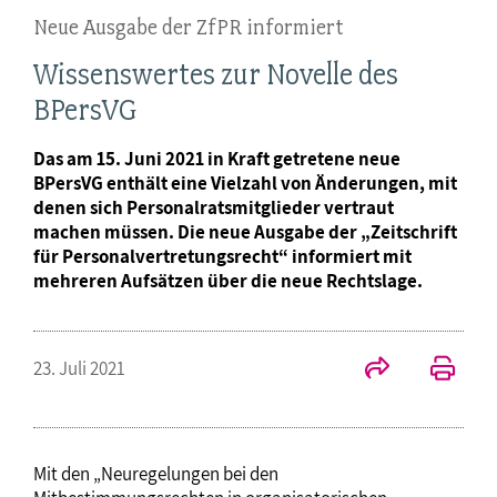
Neue Ausgabe der ZfPR informiert
Wissenswertes zur Novelle des
BPersVG
Das am 15. Juni 2021 in Kraft getretene neue
BPersVG enthält eine Vielzahl von Änderungen, mit
denen sich Personalratsmitglieder vertraut
machen müssen. Die neue Ausgabe der „Zeitschrift
für Personalvertretungsrecht“ informiert mit
mehreren Aufsätzen über die neue Rechtslage.
23. Juli 2021
Mit den „Neuregelungen bei den