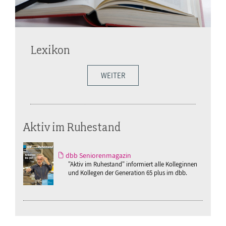
Lexikon
WEITER
Aktiv im Ruhestand
dbb Seniorenmagazin
"Aktiv im Ruhestand" informiert alle Kolleginnen
und Kollegen der Generation 65 plus im dbb.