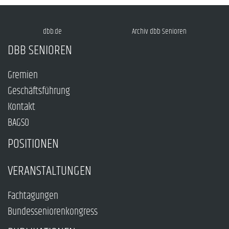
dbb.de
Archiv dbb Senioren
DBB SENIOREN
Gremien
Geschäftsführung
Kontakt
BAGSO
POSITIONEN
VERANSTALTUNGEN
Fachtagungen
Bundesseniorenkongress