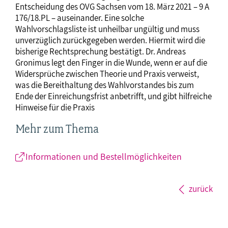
Entscheidung des OVG Sachsen vom 18. März 2021 – 9 A
176/18.PL – auseinander. Eine solche
Wahlvorschlagsliste ist unheilbar ungültig und muss
unverzüglich zurückgegeben werden. Hiermit wird die
bisherige Rechtsprechung bestätigt. Dr. Andreas
Gronimus legt den Finger in die Wunde, wenn er auf die
Widersprüche zwischen Theorie und Praxis verweist,
was die Bereithaltung des Wahlvorstandes bis zum
Ende der Einreichungsfrist anbetrifft, und gibt hilfreiche
Hinweise für die Praxis
Mehr zum Thema
Informationen und Bestellmöglichkeiten
zurück