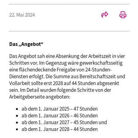
22. Mai 2024
Das „Angebot“
Das Angebot sah eine Absenkung der Arbeitszeit in vier
Schritten vor. Im Gegenzug wäre gewerkschaftsseitig
eine flächendeckende Freigabe von 24-Stunden-
Diensten erfolgt. Die Summe aus Bereitschaftszeit und
Vollarbeit sollte erst 2028 auf 44 Stunden abgesenkt
sein. Im Detail wurden folgende Schritte von der
Arbeitgeberseite angeboten:
ab dem 1. Januar 2025 – 47 Stunden
ab dem 1. Januar 2026 – 46 Stunden
ab dem 1. Januar 2027 – 45 Stunden und
ab dem 1. Januar 2028 – 44 Stunden