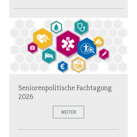
Seniorenpolitische Fachtagung
2026
WEITER