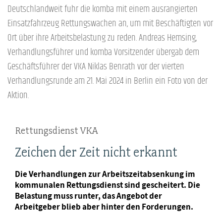
Deutschlandweit fuhr die komba mit einem ausrangierten
Einsatzfahrzeug Rettungswachen an, um mit Beschäftigten vor
Ort über ihre Arbeitsbelastung zu reden. Andreas Hemsing,
Verhandlungsführer und komba Vorsitzender übergab dem
Geschäftsführer der VKA Niklas Benrath vor der vierten
Verhandlungsrunde am 21. Mai 2024 in Berlin ein Foto von der
Aktion.
Rettungsdienst VKA
Zeichen der Zeit nicht erkannt
Die Verhandlungen zur Arbeitszeitabsenkung im
kommunalen Rettungsdienst sind gescheitert. Die
Belastung muss runter, das Angebot der
Arbeitgeber blieb aber hinter den Forderungen.