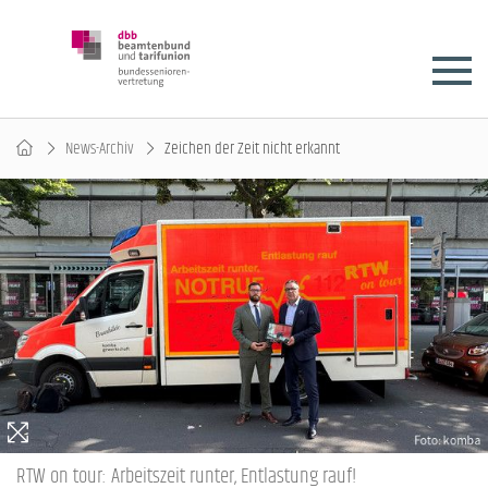
News-Archiv
Zeichen der Zeit nicht erkannt
RTW on tour: Arbeitszeit runter, Entlastung rauf!