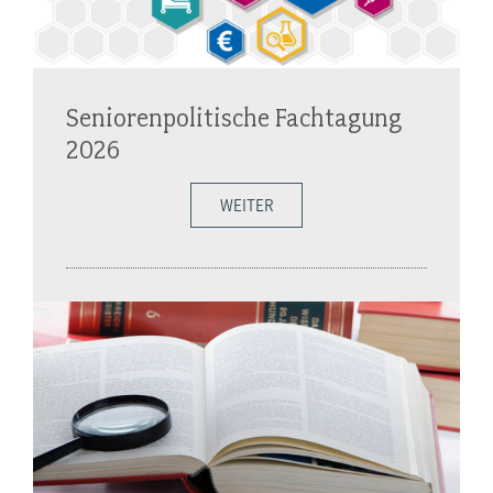
Seniorenpolitische Fachtagung
2026
WEITER