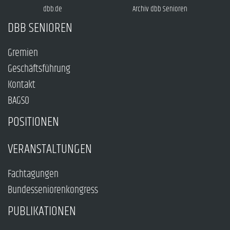
dbb.de
Archiv dbb Senioren
DBB SENIOREN
Gremien
Geschäftsführung
Kontakt
BAGSO
POSITIONEN
VERANSTALTUNGEN
Fachtagungen
Bundesseniorenkongress
PUBLIKATIONEN