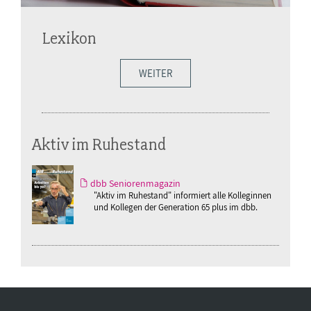
Lexikon
WEITER
Aktiv im Ruhestand
dbb Seniorenmagazin
"Aktiv im Ruhestand" informiert alle Kolleginnen
und Kollegen der Generation 65 plus im dbb.