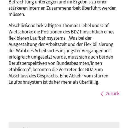
Betrachtung unterzogen und im Ergebnis zu einer
stärkeren internen Zusammenarbeit überführt werden
müssen.
Abschließend bekräftigten Thomas Liebel und Olaf
Wietschorke die Positionen des BDZ hinsichtlich eines
flexibleren Laufbahnsystems. „Was bei der
Ausgestaltung der Arbeitszeit und der Flexibilisierung
der Wahl des Arbeitsortes in jüngster Vergangenheit
erfolgreich umgesetzt wurde, muss sich auch bei den
Berufsperspektiven von Bundesbeamten/innen
etablieren“, betonten die Vertreter des BDZ zum
Abschluss des Gesprächs. Eine Abkehr vom starren
Laufbahnsystem ist daher mehr als überfällig.
zurück