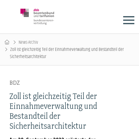
News-Archiv
Zoll ist gleichzeitig Teil der Einnahmeverwaltung und Bestandteil der
Sicherheitsarchitektur
BDZ
Zoll ist gleichzeitig Teil der
Einnahmeverwaltung und
Bestandteil der
Sicherheitsarchitektur