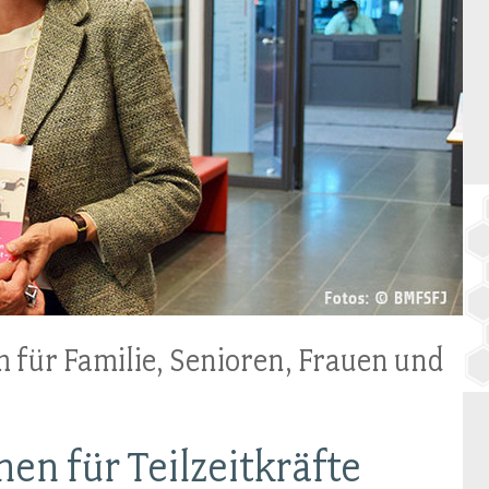
BAGSO
 für Familie, Senioren, Frauen und
en für Teilzeitkräfte