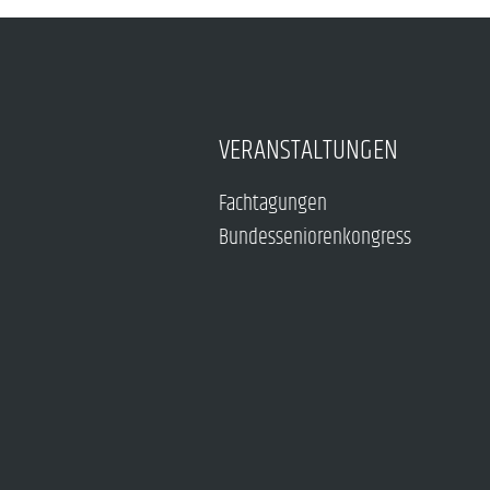
VERANSTALTUNGEN
Fachtagungen
Bundesseniorenkongress