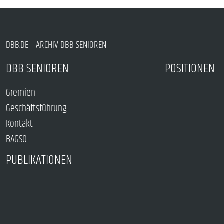
DBB.DE
ARCHIV DBB SENIOREN
DBB SENIOREN
POSITIONEN
Gremien
Geschäftsführung
Kontakt
BAGSO
PUBLIKATIONEN