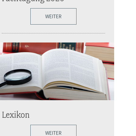
WEITER
Lexikon
WEITER