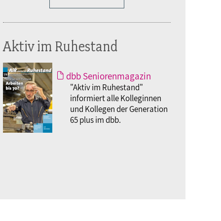
Aktiv im Ruhestand
dbb Seniorenmagazin
"Aktiv im Ruhestand"
informiert alle Kolleginnen
und Kollegen der Generation
65 plus im dbb.