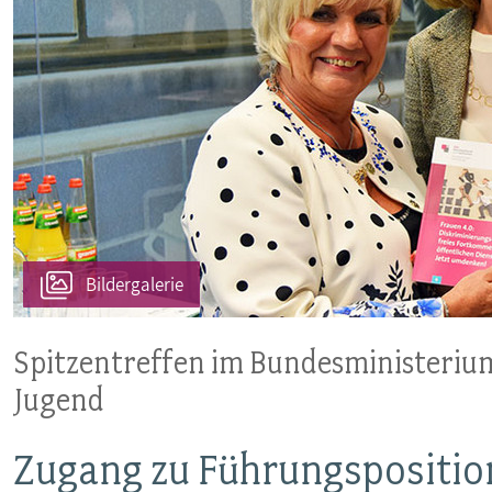
Bildergalerie
Spitzentreffen im Bundesministerium
Jugend
Zugang zu Führungsposition