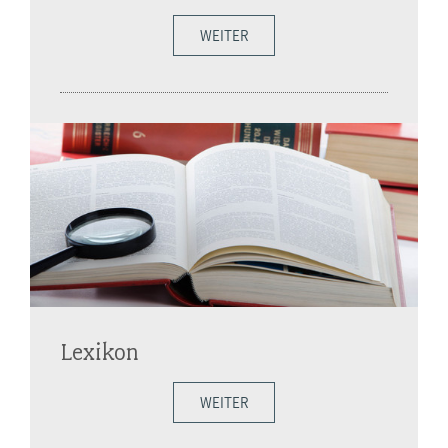
WEITER
Lexikon
WEITER