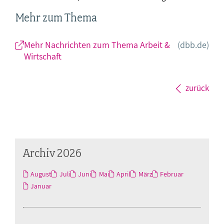
Mehr zum Thema
Mehr Nachrichten zum Thema Arbeit &
(dbb.de)
Wirtschaft
zurück
Archiv 2026
August
Juli
Juni
Mai
April
März
Februar
Januar