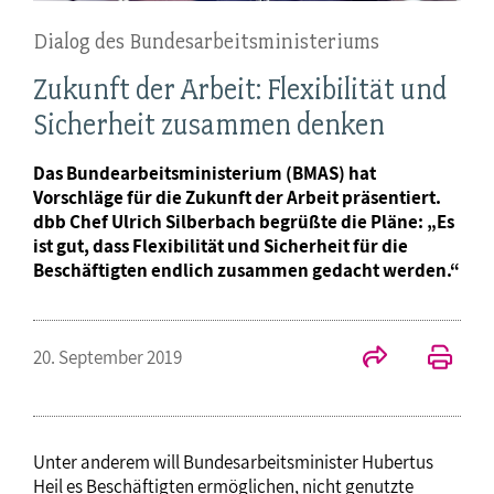
Dialog des Bundesarbeitsministeriums
Zukunft der Arbeit: Flexibilität und
Sicherheit zusammen denken
Das Bundearbeitsministerium (BMAS) hat
Vorschläge für die Zukunft der Arbeit präsentiert.
dbb Chef Ulrich Silberbach begrüßte die Pläne: „Es
ist gut, dass Flexibilität und Sicherheit für die
Beschäftigten endlich zusammen gedacht werden.“
20. September 2019
Unter anderem will Bundesarbeitsminister Hubertus
Heil es Beschäftigten ermöglichen, nicht genutzte