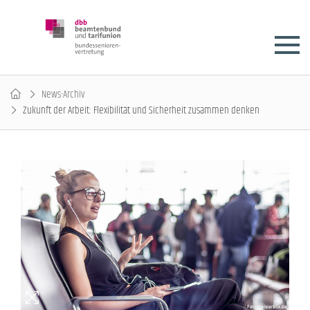
News-Archiv
Zukunft der Arbeit: Flexibilität und Sicherheit zusammen denken