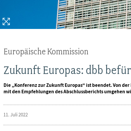
Europäische Kommission
Zukunft Europas: dbb befü
Die „Konferenz zur Zukunft Europas“ ist beendet. Von der
mit den Empfehlungen des Abschlussberichts umgehen wil
11. Juli 2022