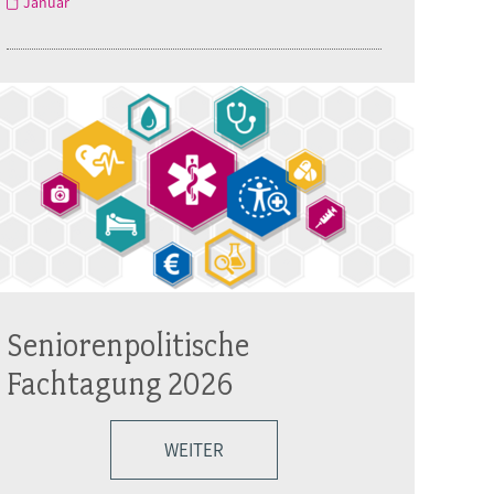
Januar
Seniorenpolitische
Fachtagung 2026
WEITER