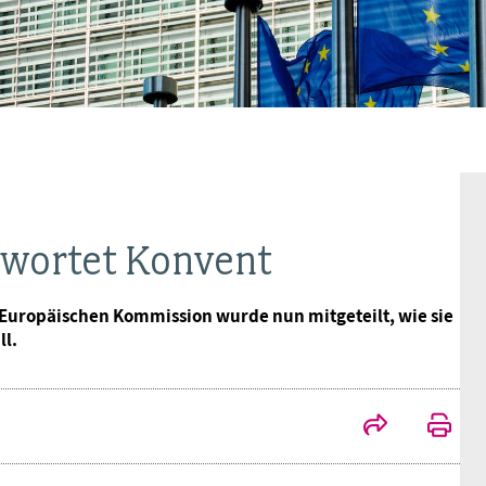
BAGSO
rwortet Konvent
 Europäischen Kommission wurde nun mitgeteilt, wie sie
l.