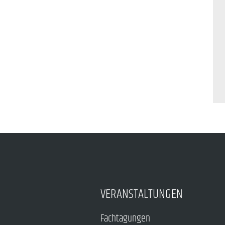
VERANSTALTUNGEN
Fachtagungen