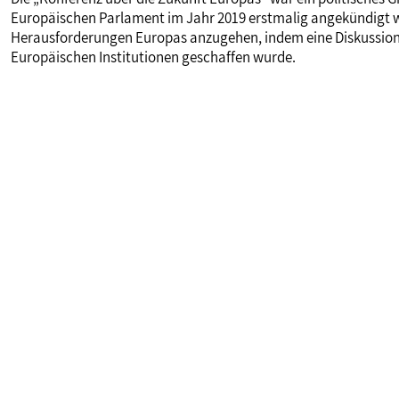
Europäischen Parlament im Jahr 2019 erstmalig angekündigt wur
Herausforderungen Europas anzugehen, indem eine Diskussio
Europäischen Institutionen geschaffen wurde.