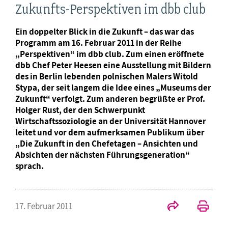
Zukunfts-Perspektiven im dbb club
Ein doppelter Blick in die Zukunft – das war das
Programm am 16. Februar 2011 in der Reihe
„Perspektiven“ im dbb club. Zum einen eröffnete
dbb Chef Peter Heesen eine Ausstellung mit Bildern
des in Berlin lebenden polnischen Malers Witold
Stypa, der seit langem die Idee eines „Museums der
Zukunft“ verfolgt. Zum anderen begrüßte er Prof.
Holger Rust, der den Schwerpunkt
Wirtschaftssoziologie an der Universität Hannover
leitet und vor dem aufmerksamen Publikum über
„Die Zukunft in den Chefetagen – Ansichten und
Absichten der nächsten Führungsgeneration“
sprach.
17. Februar 2011