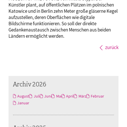
Künstler plant, auf öffentlichen Plätzen im polnischen
Katowice und in Berlin zehn Meter große gläserne Kegel
aufzustellen, deren Oberflächen wie digitale
Bildschirme funktionieren. So soll der direkte
Gedankenaustausch zwischen Menschen aus beiden
Ländern ermöglicht werden.
zurück
Archiv 2026
August
Juli
Juni
Mai
April
März
Februar
Januar