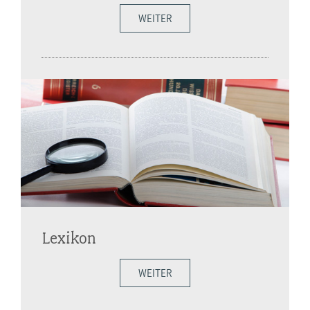
WEITER
Lexikon
WEITER