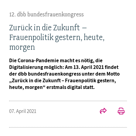
12. dbb bundesfrauenkongress
Zurück in die Zukunft –
Frauenpolitik gestern, heute,
morgen
Die Corona-Pandemie macht es nötig, die
Digitalisierung möglich: Am 13. April 2021 findet
der dbb bundesfrauenkongress unter dem Motto
„Zurück in die Zukunft – Frauenpolitik gestern,
heute, morgen“ erstmals digital statt.
07. April 2021