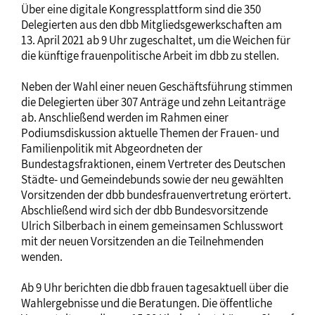
Über eine digitale Kongressplattform sind die 350
Delegierten aus den dbb Mitgliedsgewerkschaften am
13. April 2021 ab 9 Uhr zugeschaltet, um die Weichen für
die künftige frauenpolitische Arbeit im dbb zu stellen.
Neben der Wahl einer neuen Geschäftsführung stimmen
die Delegierten über 307 Anträge und zehn Leitanträge
ab. Anschließend werden im Rahmen einer
Podiumsdiskussion aktuelle Themen der Frauen- und
Familienpolitik mit Abgeordneten der
Bundestagsfraktionen, einem Vertreter des Deutschen
Städte- und Gemeindebunds sowie der neu gewählten
Vorsitzenden der dbb bundesfrauenvertretung erörtert.
Abschließend wird sich der dbb Bundesvorsitzende
Ulrich Silberbach in einem gemeinsamen Schlusswort
mit der neuen Vorsitzenden an die Teilnehmenden
wenden.
Ab 9 Uhr berichten die dbb frauen tagesaktuell über die
Wahlergebnisse und die Beratungen. Die öffentliche