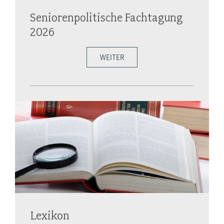
Seniorenpolitische Fachtagung
2026
WEITER
Lexikon