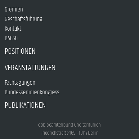
Gremien
Geschäftsführung
Kontakt
BAGSO
POSITIONEN
VERANSTALTUNGEN
Fachtagungen
Bundesseniorenkongress
PUBLIKATIONEN
dbb beamtenbund und tarifunion
Friedrichstraße 169 • 10117 Berlin