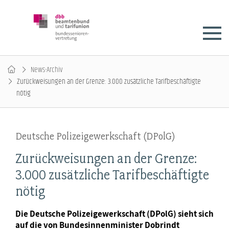
News-Archiv
Zurückweisungen an der Grenze: 3.000 zusätzliche Tarifbeschäftigte
nötig
Deutsche Polizeigewerkschaft (DPolG)
Zurückweisungen an der Grenze:
3.000 zusätzliche Tarifbeschäftigte
nötig
Die Deutsche Polizeigewerkschaft (DPolG) sieht sich
auf die von Bundesinnenminister Dobrindt