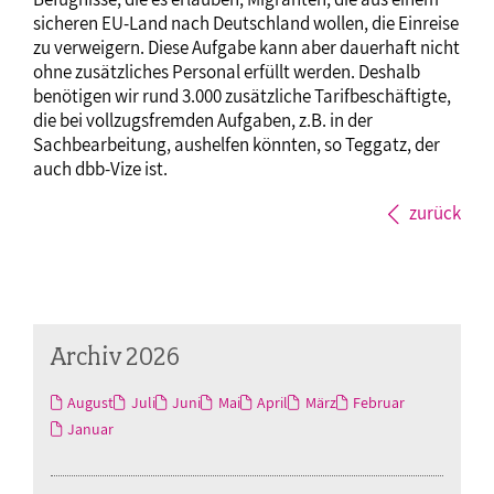
sicheren EU-Land nach Deutschland wollen, die Einreise
zu verweigern. Diese Aufgabe kann aber dauerhaft nicht
ohne zusätzliches Personal erfüllt werden. Deshalb
benötigen wir rund 3.000 zusätzliche Tarifbeschäftigte,
die bei vollzugsfremden Aufgaben, z.B. in der
Sachbearbeitung, aushelfen könnten, so Teggatz, der
auch dbb-Vize ist.
zurück
Archiv 2026
August
Juli
Juni
Mai
April
März
Februar
Januar