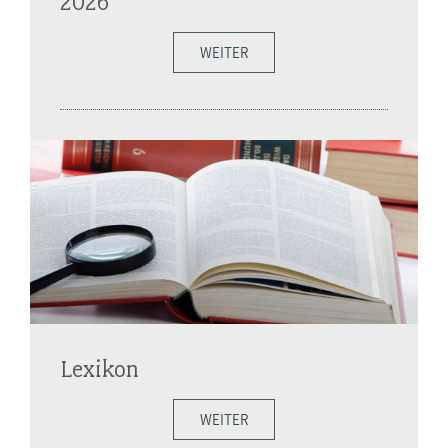
2026
WEITER
Lexikon
WEITER