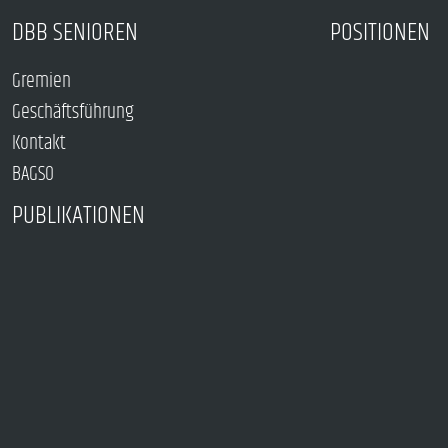
DBB SENIOREN
POSITIONEN
Gremien
Geschäftsführung
Kontakt
BAGSO
PUBLIKATIONEN