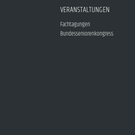
VERANSTALTUNGEN
Fachtagungen
Bundesseniorenkongress