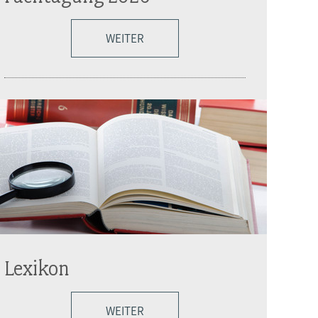
WEITER
Lexikon
WEITER