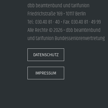
dbb beamtenbund und tarifunion
Friedrichstraße 169 • 10117 Berlin
Tel.: 030.40 81 - 40 • Fax: 030.40 81 - 49 99
Alle Rechte © 2026 • dbb beamtenbund
und tarifunion Bundesseniorenvertretung
DATENSCHUTZ
IMPRESSUM