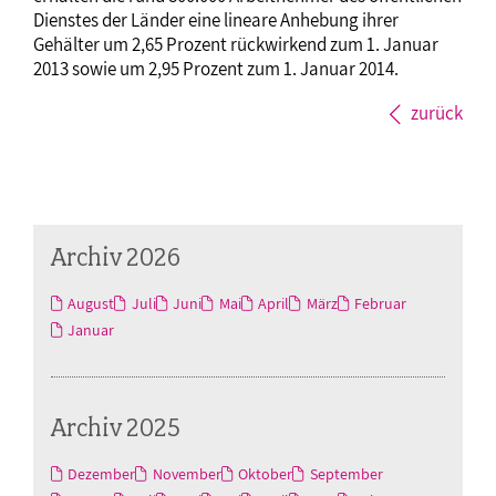
Dienstes der Länder eine lineare Anhebung ihrer
Gehälter um 2,65 Prozent rückwirkend zum 1. Januar
2013 sowie um 2,95 Prozent zum 1. Januar 2014.
zurück
Archiv 2026
August
Juli
Juni
Mai
April
März
Februar
Januar
Archiv 2025
Dezember
November
Oktober
September