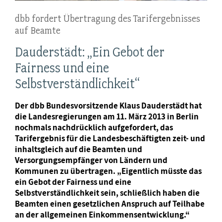
dbb fordert Übertragung des Tarifergebnisses
auf Beamte
Dauderstädt: „Ein Gebot der
Fairness und eine
Selbstverständlichkeit“
Der dbb Bundesvorsitzende Klaus Dauderstädt hat
die Landesregierungen am 11. März 2013 in Berlin
nochmals nachdrücklich aufgefordert, das
Tarifergebnis für die Landesbeschäftigten zeit- und
inhaltsgleich auf die Beamten und
Versorgungsempfänger von Ländern und
Kommunen zu übertragen. „Eigentlich müsste das
ein Gebot der Fairness und eine
Selbstverständlichkeit sein, schließlich haben die
Beamten einen gesetzlichen Anspruch auf Teilhabe
an der allgemeinen Einkommensentwicklung.“