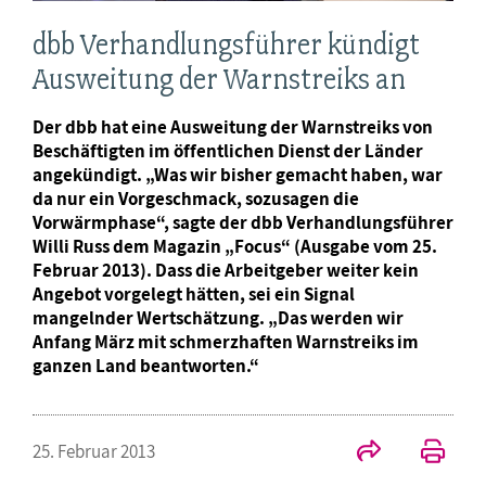
dbb Verhandlungsführer kündigt
Ausweitung der Warnstreiks an
Der dbb hat eine Ausweitung der Warnstreiks von
Beschäftigten im öffentlichen Dienst der Länder
angekündigt. „Was wir bisher gemacht haben, war
da nur ein Vorgeschmack, sozusagen die
Vorwärmphase“, sagte der dbb Verhandlungsführer
Willi Russ dem Magazin „Focus“ (Ausgabe vom 25.
Februar 2013). Dass die Arbeitgeber weiter kein
Angebot vorgelegt hätten, sei ein Signal
mangelnder Wertschätzung. „Das werden wir
Anfang März mit schmerzhaften Warnstreiks im
ganzen Land beantworten.“
25. Februar 2013