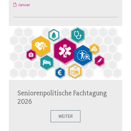
Januar
Seniorenpolitische Fachtagung
2026
WEITER