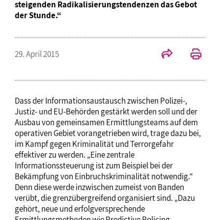
steigenden Radikalisierungstendenzen das Gebot
der Stunde.“
29. April 2015
Dass der Informationsaustausch zwischen Polizei-,
Justiz- und EU-Behörden gestärkt werden soll und der
Ausbau von gemeinsamen Ermittlungsteams auf dem
operativen Gebiet vorangetrieben wird, trage dazu bei,
im Kampf gegen Kriminalität und Terrorgefahr
effektiver zu werden. „Eine zentrale
Informationssteuerung ist zum Beispiel bei der
Bekämpfung von Einbruchskriminalität notwendig.“
Denn diese werde inzwischen zumeist von Banden
verübt, die grenzübergreifend organisiert sind. „Dazu
gehört, neue und erfolgversprechende
Ermittlungsmethoden wie Predictive Policing