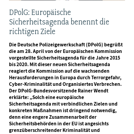
DPolG: Europäische
Sicherheitsagenda benennt die
richtigen Ziele
Die Deutsche Polizeigewerkschaft (DPolG) begrüßt
die am 28. April von der Europäischen Kommission
vorgestellte Sicherheitsagenda für die Jahre 2015
bis 2020. Mit dieser neuen Sicherheitsagenda
reagiert die Kommission auf die wachsenden
Herausforderungen in Europa durch Terrorgefahr,
Cyber-Kriminalität und Organisiertes Verbrechen.
Der DPolG-Bundesvorsitzende Rainer Wendt
erklärte: „Solch eine europäische
Sicherheitsagenda mit verbindlichen Zielen und
konkreten Maßnahmen ist dringend notwendig,
denn eine engere Zusammenarbeit der
Sicherheitsbehörden in der EU ist angesichts
grenzüberschreitender Kriminalität und