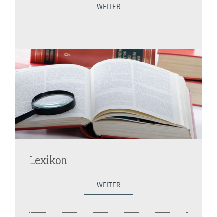
WEITER
Lexikon
WEITER