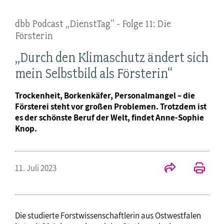
dbb Podcast „DienstTag“ - Folge 11: Die
Försterin
„Durch den Klimaschutz ändert sich
mein Selbstbild als Försterin“
Trockenheit, Borkenkäfer, Personalmangel – die
Försterei steht vor großen Problemen. Trotzdem ist
es der schönste Beruf der Welt, findet Anne-Sophie
Knop.
11. Juli 2023
Die studierte Forstwissenschaftlerin aus Ostwestfalen