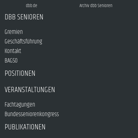
dbb.de
Archiv dbb Senioren
DBB SENIOREN
Gremien
Geschäftsführung
Kontakt
BAGSO
POSITIONEN
VERANSTALTUNGEN
Fachtagungen
Bundesseniorenkongress
PUBLIKATIONEN