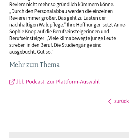
Reviere nicht mehr so gründlich kümmern könne.
„Durch den Personalabbau werden die einzelnen
Reviere immer größer. Das geht zu Lasten der
nachhaltigen Waldpflege.“ Ihre Hoffnungen setzt Anne-
Sophie Knop auf die Berufseinsteigerinnen und
Berufseinsteiger: „Viele klimabewegte junge Leute
streben in den Beruf. Die Studiengänge sind
ausgebucht. Gut so.“
Mehr zum Thema
dbb Podcast: Zur Plattform-Auswahl
zurück