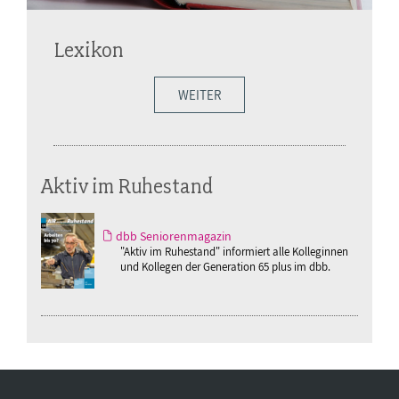
Lexikon
WEITER
Aktiv im Ruhestand
dbb Seniorenmagazin
"Aktiv im Ruhestand" informiert alle Kolleginnen
und Kollegen der Generation 65 plus im dbb.