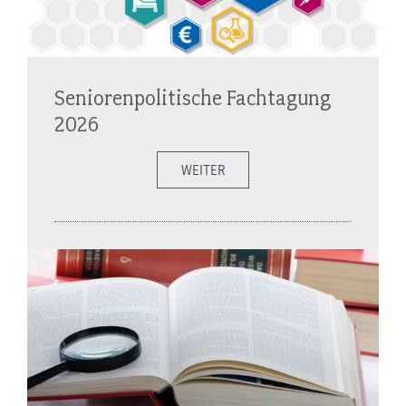
Seniorenpolitische Fachtagung
2026
WEITER