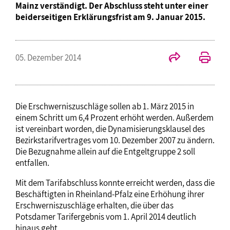
Mainz verständigt. Der Abschluss steht unter einer
beiderseitigen Erklärungsfrist am 9. Januar 2015.
05. Dezember 2014
Die Erschwerniszuschläge sollen ab 1. März 2015 in
einem Schritt um 6,4 Prozent erhöht werden. Außerdem
ist vereinbart worden, die Dynamisierungsklausel des
Bezirkstarifvertrages vom 10. Dezember 2007 zu ändern.
Die Bezugnahme allein auf die Entgeltgruppe 2 soll
entfallen.
Mit dem Tarifabschluss konnte erreicht werden, dass die
Beschäftigten in Rheinland-Pfalz eine Erhöhung ihrer
Erschwerniszuschläge erhalten, die über das
Potsdamer Tarifergebnis vom 1. April 2014 deutlich
hinaus geht.