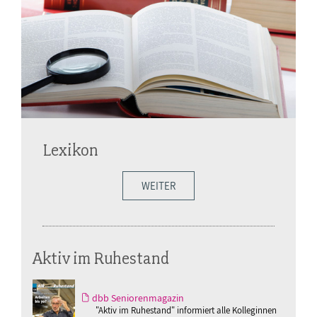
Lexikon
WEITER
Aktiv im Ruhestand
dbb Seniorenmagazin
"Aktiv im Ruhestand" informiert alle Kolleginnen