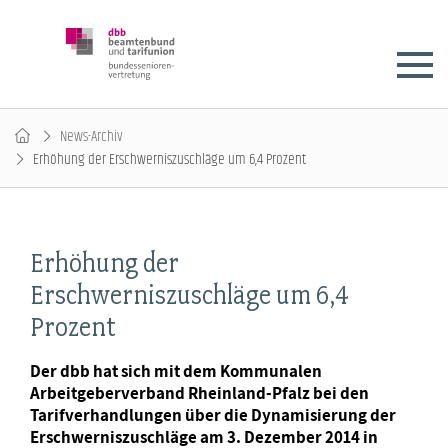
News-Archiv
Erhöhung der Erschwerniszuschläge um 6,4 Prozent
Erhöhung der
Erschwerniszuschläge um 6,4
Prozent
Der dbb hat sich mit dem Kommunalen
Arbeitgeberverband Rheinland-Pfalz bei den
Tarifverhandlungen über die Dynamisierung der
Erschwerniszuschläge am 3. Dezember 2014 in