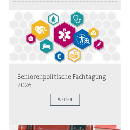
Seniorenpolitische Fachtagung
2026
WEITER