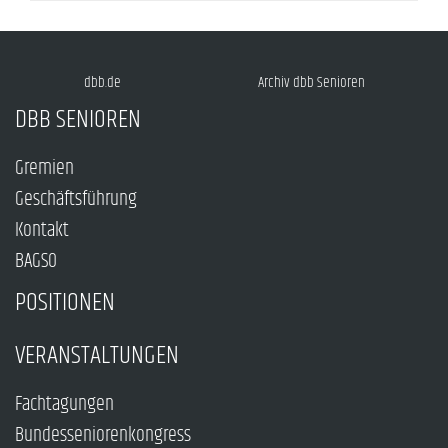
dbb.de
Archiv dbb Senioren
DBB SENIOREN
Gremien
Geschäftsführung
Kontakt
BAGSO
POSITIONEN
VERANSTALTUNGEN
Fachtagungen
Bundesseniorenkongress