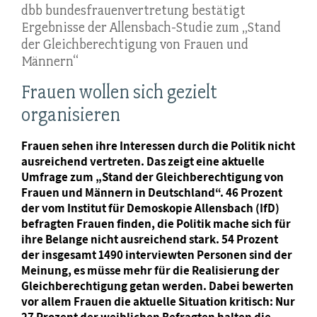
dbb bundesfrauenvertretung bestätigt
Ergebnisse der Allensbach-Studie zum „Stand
der Gleichberechtigung von Frauen und
Männern“
Frauen wollen sich gezielt
organisieren
Frauen sehen ihre Interessen durch die Politik nicht
ausreichend vertreten. Das zeigt eine aktuelle
Umfrage zum „Stand der Gleichberechtigung von
Frauen und Männern in Deutschland“. 46 Prozent
der vom Institut für Demoskopie Allensbach (IfD)
befragten Frauen finden, die Politik mache sich für
ihre Belange nicht ausreichend stark. 54 Prozent
der insgesamt 1490 interviewten Personen sind der
Meinung, es müsse mehr für die Realisierung der
Gleichberechtigung getan werden. Dabei bewerten
vor allem Frauen die aktuelle Situation kritisch: Nur