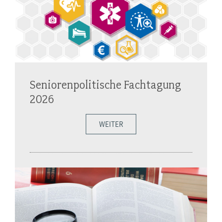
Seniorenpolitische Fachtagung
2026
WEITER