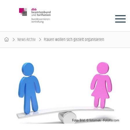
News-Archiv
Frauen wollen sich gezielt organisieren