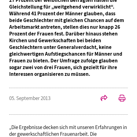
27 Prozent der weiblichen Befragten halten die
Gleichstellung für „weitgehend verwirklicht“.
Während 41 Prozent der Männer glauben, dass
beide Geschlechter mit gleichen Chancen auf dem
Arbeitsmarkt antreten, stellen dies nur knapp 26
Prozent der Frauen fest. Darüber hinaus stehen
Kirchen und Gewerkschaften bei beiden
Geschlechtern unter Generalverdacht, keine
gleichwertigen Aufstiegschancen für Männer und
Frauen zu bieten. Der Umfrage zufolge glauben
sogar zwei von drei Frauen, sich gezielt für ihre
Interessen organisieren zu müssen.
05. September 2013
„Die Ergebnisse decken sich mit unseren Erfahrungen in
der gewerkschaftlichen Frauenarbeit. Die