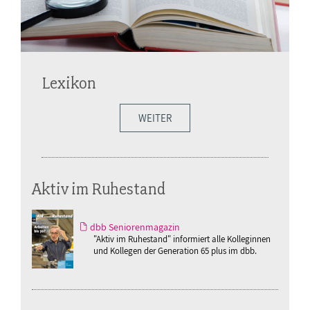
Lexikon
WEITER
Aktiv im Ruhestand
dbb Seniorenmagazin
"Aktiv im Ruhestand" informiert alle Kolleginnen
und Kollegen der Generation 65 plus im dbb.