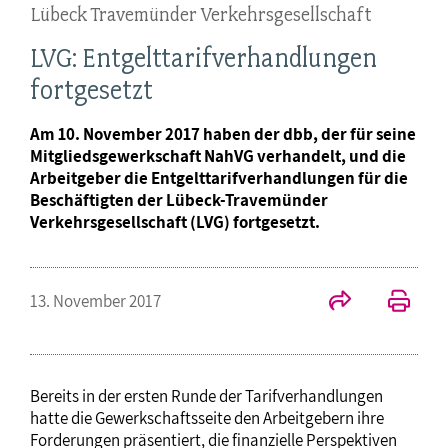
Lübeck Travemünder Verkehrsgesellschaft
LVG: Entgelttarifverhandlungen
fortgesetzt
Am 10. November 2017 haben der dbb, der für seine
Mitgliedsgewerkschaft NahVG verhandelt, und die
Arbeitgeber die Entgelttarifverhandlungen für die
Beschäftigten der Lübeck-Travemünder
Verkehrsgesellschaft (LVG) fortgesetzt.
13. November 2017
Bereits in der ersten Runde der Tarifverhandlungen
hatte die Gewerkschaftsseite den Arbeitgebern ihre
Forderungen präsentiert, die finanzielle Perspektiven