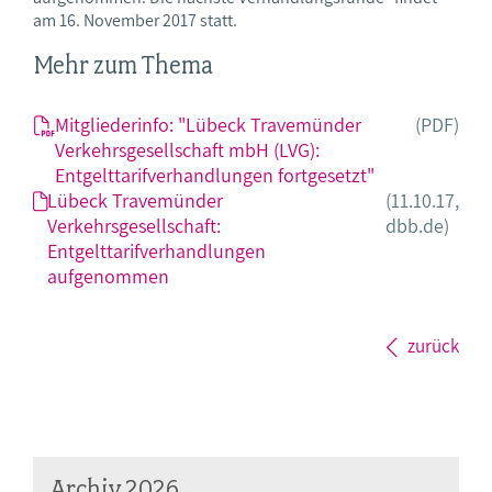
am 16. November 2017 statt.
Mehr zum Thema
Mitgliederinfo: "Lübeck Travemünder
(PDF)
Verkehrsgesellschaft mbH (LVG):
Entgelttarifverhandlungen fortgesetzt"
Lübeck Travemünder
(11.10.17,
Verkehrsgesellschaft:
dbb.de)
Entgelttarifverhandlungen
aufgenommen
zurück
Archiv 2026