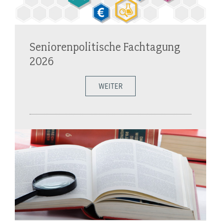
Seniorenpolitische Fachtagung
2026
WEITER