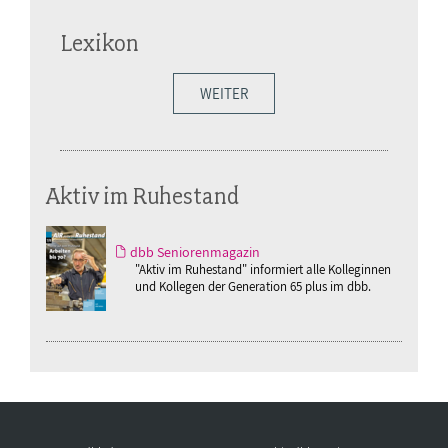
Lexikon
WEITER
Aktiv im Ruhestand
dbb Seniorenmagazin
"Aktiv im Ruhestand" informiert alle Kolleginnen
und Kollegen der Generation 65 plus im dbb.