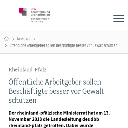
News-Archiv
Öffentliche Arbeitgeber sollen Beschäftigte besser vor Gewalt schützen
Rheinland-Pfalz
Öffentliche Arbeitgeber sollen
Beschäftigte besser vor Gewalt
schützen
Der rheinland-pfälzische Ministerrat hat am 13.
November 2018 die Landesleitung des dbb
rheinland-pfalz getroffen. Dabei wurde