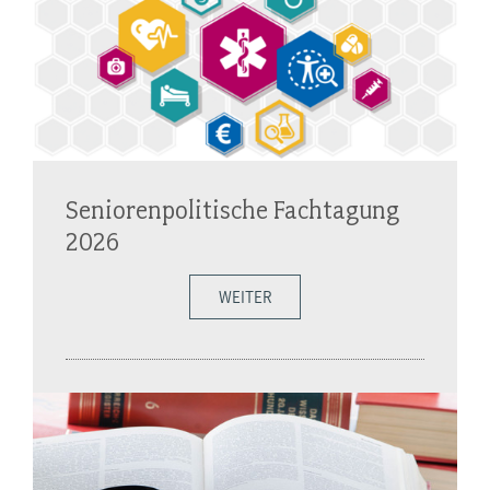
Seniorenpolitische Fachtagung
2026
WEITER