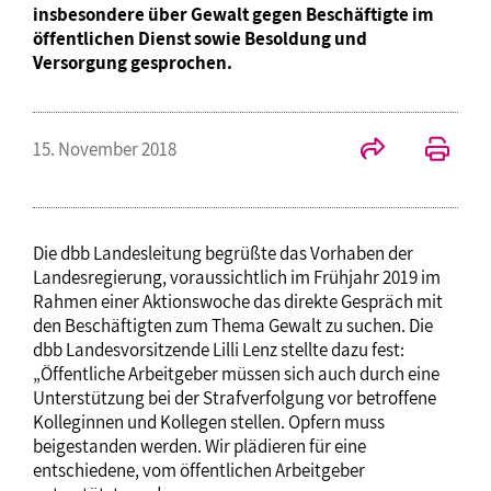
insbesondere über Gewalt gegen Beschäftigte im
öffentlichen Dienst sowie Besoldung und
Versorgung gesprochen.
15. November 2018
Die dbb Landesleitung begrüßte das Vorhaben der
Landesregierung, voraussichtlich im Frühjahr 2019 im
Rahmen einer Aktionswoche das direkte Gespräch mit
den Beschäftigten zum Thema Gewalt zu suchen. Die
dbb Landesvorsitzende Lilli Lenz stellte dazu fest:
„Öffentliche Arbeitgeber müssen sich auch durch eine
Unterstützung bei der Strafverfolgung vor betroffene
Kolleginnen und Kollegen stellen. Opfern muss
beigestanden werden. Wir plädieren für eine
entschiedene, vom öffentlichen Arbeitgeber