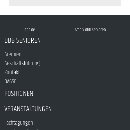
dbb.de
Archiv dbb Senioren
DBB SENIOREN
Gremien
Geschäftsführung
Kontakt
BAGSO
POSITIONEN
VERANSTALTUNGEN
Fachtagungen