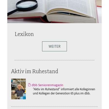
Lexikon
WEITER
Aktiv im Ruhestand
dbb Seniorenmagazin
"Aktiv im Ruhestand" informiert alle Kolleginnen
und Kollegen der Generation 65 plus im dbb.