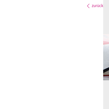
zurück