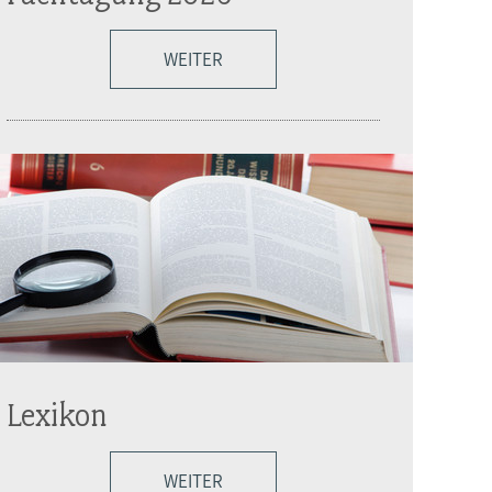
WEITER
Lexikon
WEITER