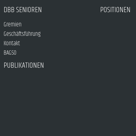
DBB SENIOREN
POSITIONEN
Gremien
Geschäftsführung
Kontakt
BAGSO
PUBLIKATIONEN