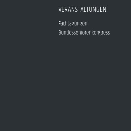
VERANSTALTUNGEN
Fachtagungen
Bundesseniorenkongress