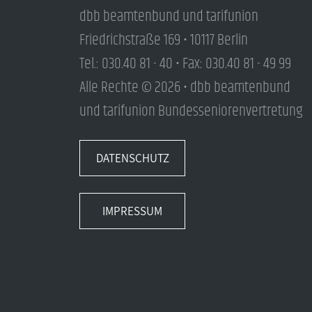
dbb beamtenbund und tarifunion
Friedrichstraße 169 • 10117 Berlin
Tel.: 030.40 81 - 40 • Fax: 030.40 81 - 49 99
Alle Rechte © 2026 • dbb beamtenbund
und tarifunion Bundesseniorenvertretung
DATENSCHUTZ
IMPRESSUM